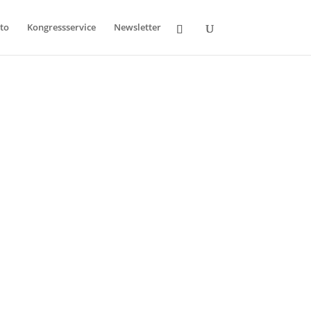
to
Kongressservice
Newsletter