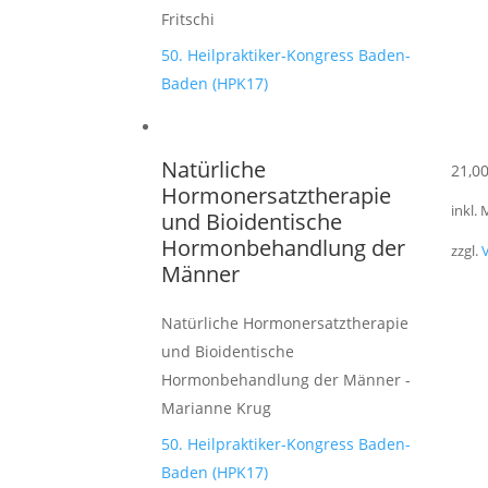
Fritschi
50. Heilpraktiker-Kongress Baden-
Baden (HPK17)
Natürliche
21,0
Hormonersatztherapie
inkl.
und Bioidentische
Hormonbehandlung der
zzgl.
Männer
Natürliche Hormonersatztherapie
und Bioidentische
Hormonbehandlung der Männer -
Marianne Krug
50. Heilpraktiker-Kongress Baden-
Baden (HPK17)