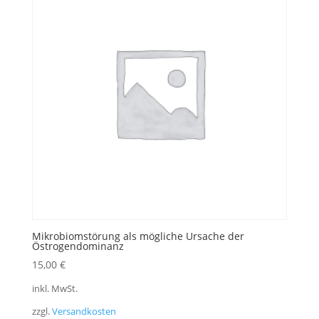
Mikrobiomstörung als mögliche Ursache der
Östrogendominanz
15,00
€
inkl. MwSt.
zzgl.
Versandkosten