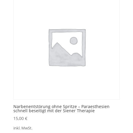
Narbenentstörung ohne Spritze – Paraesthesien
schnell beseitigt mit der Siener Therapie
15,00
€
inkl. MwSt.