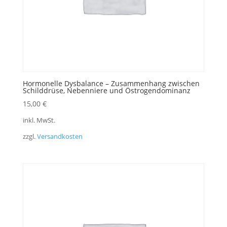
Hormonelle Dysbalance – Zusammenhang zwischen
Schilddrüse, Nebenniere und Östrogendominanz
15,00
€
inkl. MwSt.
zzgl.
Versandkosten