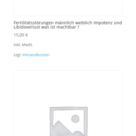
Fertilitätsstörungen männlich weiblich Impotenz und
Libidoverlust was ist machtbar ?
15,00
€
inkl. MwSt.
zzgl.
Versandkosten