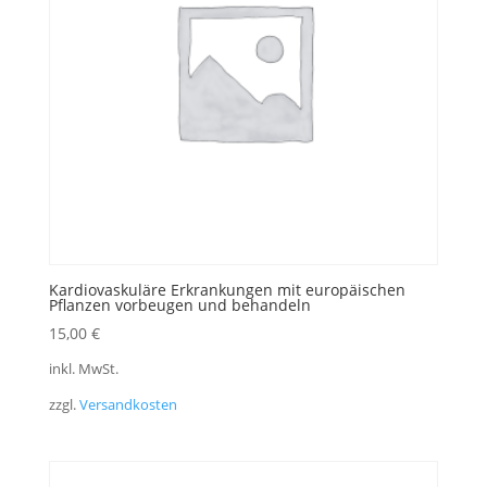
Kardiovaskuläre Erkrankungen mit europäischen
Pflanzen vorbeugen und behandeln
15,00
€
inkl. MwSt.
zzgl.
Versandkosten