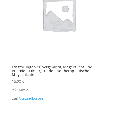
Essstörungen : Übergewicht, Magersucht und
Bulimie – Hintergründe und therapeutische
Möglichkeiten
15,00
€
inkl. MwSt.
zzgl.
Versandkosten