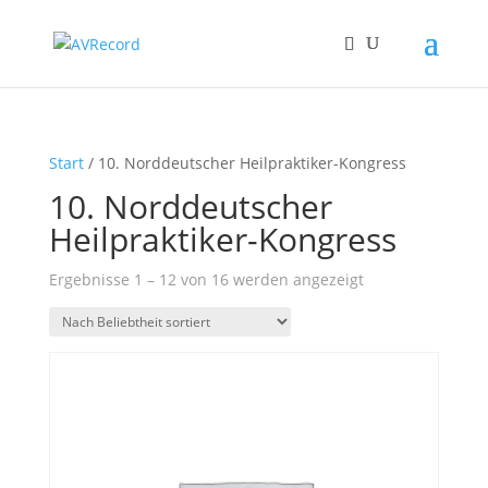
Start
/ 10. Norddeutscher Heilpraktiker-Kongress
10. Norddeutscher
Heilpraktiker-Kongress
Nach
Ergebnisse 1 – 12 von 16 werden angezeigt
Beliebtheit
sortiert