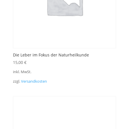
Die Leber im Fokus der Naturheilkunde
15,00
€
inkl. MwSt.
zzgl.
Versandkosten