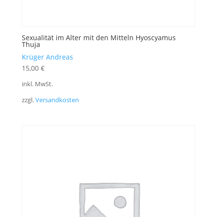
Sexualität im Alter mit den Mitteln Hyoscyamus
Thuja
Krüger Andreas
15,00
€
inkl. MwSt.
zzgl.
Versandkosten