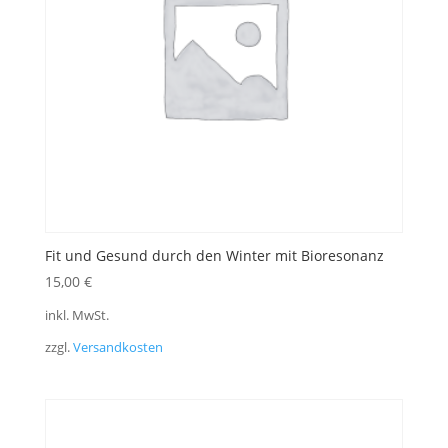
Fit und Gesund durch den Winter mit Bioresonanz
15,00
€
inkl. MwSt.
zzgl.
Versandkosten