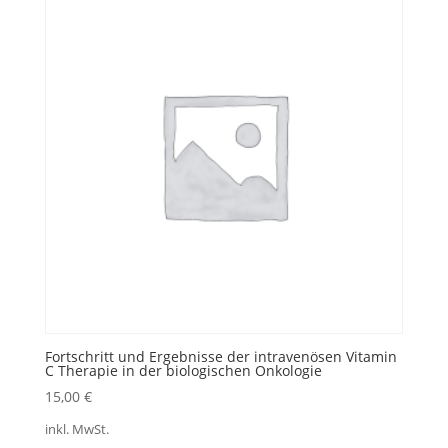
Fortschritt und Ergebnisse der intravenösen Vitamin
C Therapie in der biologischen Onkologie
15,00
€
inkl. MwSt.