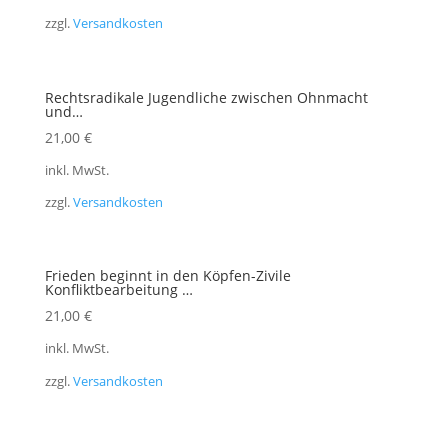
zzgl.
Versandkosten
Rechtsradikale Jugendliche zwischen Ohnmacht
und…
21,00
€
inkl. MwSt.
zzgl.
Versandkosten
Frieden beginnt in den Köpfen-Zivile
Konfliktbearbeitung …
21,00
€
inkl. MwSt.
zzgl.
Versandkosten