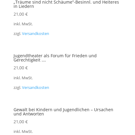
„Träume sind nicht Schäume“-Besinnl. und Heiteres
in Liedern
21,00
€
inkl. MwSt.
zzgl.
Versandkosten
Jugendtheater als Forum für Frieden und
Gerechtigkeit ….
21,00
€
inkl. MwSt.
zzgl.
Versandkosten
Gewalt bei Kindern und Jugendlichen – Ursachen
und Antworten
21,00
€
inkl. MwSt.