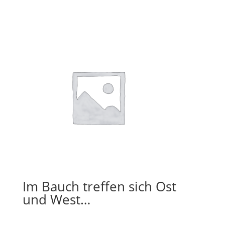
Im Bauch treffen sich Ost
und West…