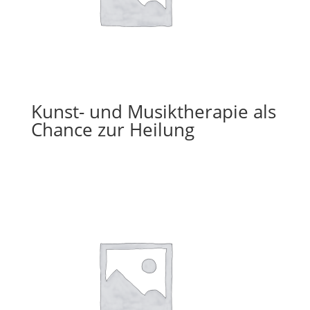
Kunst- und Musiktherapie als
Chance zur Heilung