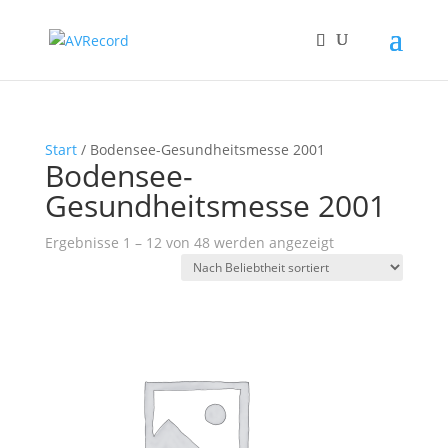
Start
/ Bodensee-Gesundheitsmesse 2001
Bodensee-
Gesundheitsmesse 2001
Nach
Ergebnisse 1 – 12 von 48 werden angezeigt
Beliebtheit
sortiert