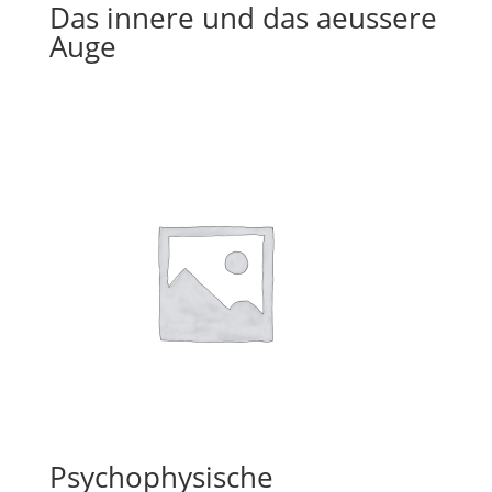
Das innere und das aeussere
Auge
Psychophysische