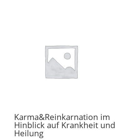
Karma&Reinkarnation im
Hinblick auf Krankheit und
Heilung