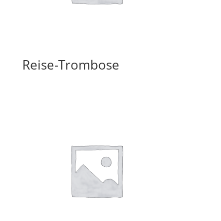
Reise-Trombose