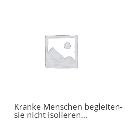
Kranke Menschen begleiten-
sie nicht isolieren…