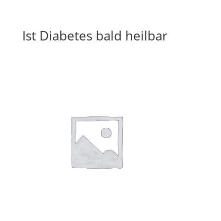
Ist Diabetes bald heilbar