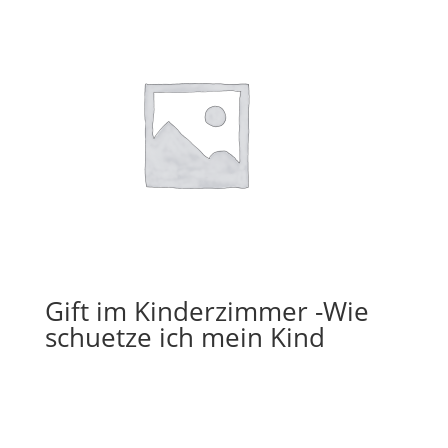
Gift im Kinderzimmer -Wie
schuetze ich mein Kind