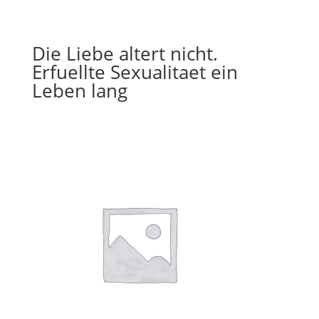
Die Liebe altert nicht.
Erfuellte Sexualitaet ein
Leben lang