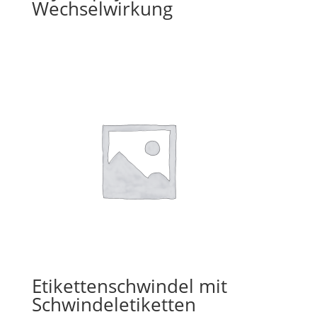
Wechselwirkung
Etikettenschwindel mit
Schwindeletiketten