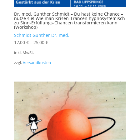
Dr. med. Gunther Schmidt – Du hast keine Chance –
nutze sie! Wie man Krisen-Trancen hypnosystemisch
zu Sinn-Erfüllungs-Chancen transformieren kann
(Workshop)
Schmidt Gunther Dr. med.
17,00
€
–
25,00
€
inkl. MwSt.
zzgl.
Versandkosten