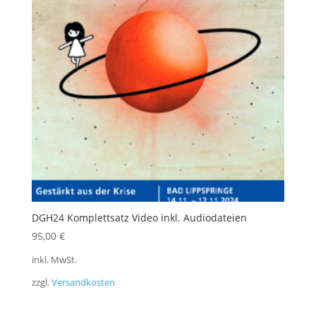
DGH24 Komplettsatz Video inkl. Audiodateien
95,00
€
inkl. MwSt.
zzgl.
Versandkosten