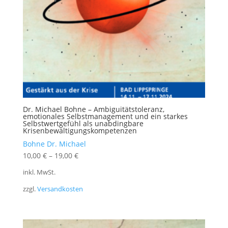
Dr. Michael Bohne – Ambiguitätstoleranz,
emotionales Selbstmanagement und ein starkes
Selbstwertgefühl als unabdingbare
Krisenbewältigungskompetenzen
Bohne Dr. Michael
10,00
€
–
19,00
€
inkl. MwSt.
zzgl.
Versandkosten