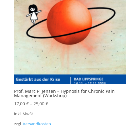
Prof. Marc P. Jensen – Hypnosis for Chronic Pain
Management (Workshop)
17,00
€
–
25,00
€
inkl. MwSt.
zzgl.
Versandkosten