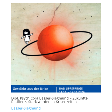
Dipl. Psych Cora Besser-Siegmund – Zukunfts-
Resilienz. Stark werden in Krisenzeiten
Besser-Siegmund