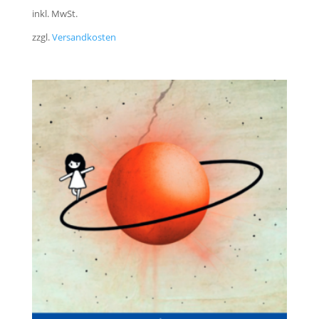
inkl. MwSt.
zzgl.
Versandkosten