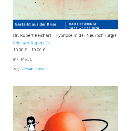
Dr. Rupert Reichart – Hypnose in der Neurochirurgie
Reichart Rupert Dr.
10,00
€
–
19,00
€
inkl. MwSt.
zzgl.
Versandkosten