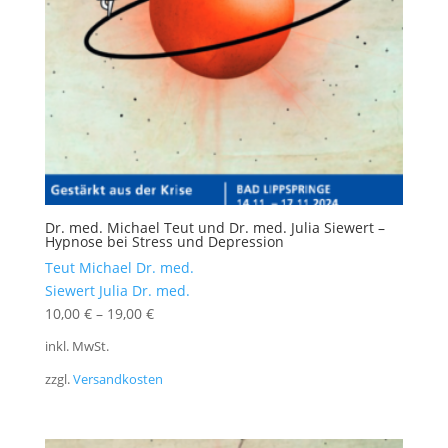
Dr. med. Michael Teut und Dr. med. Julia Siewert –
Hypnose bei Stress und Depression
Teut Michael Dr. med.
Siewert Julia Dr. med.
10,00
€
–
19,00
€
inkl. MwSt.
zzgl.
Versandkosten