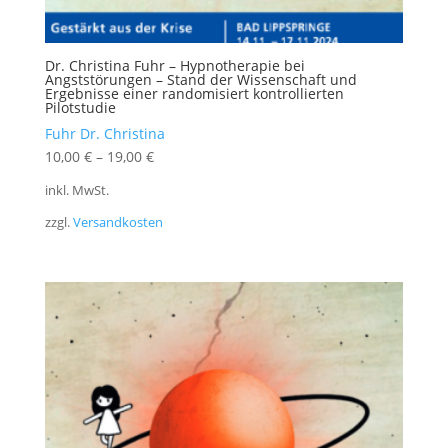
Dr. Christina Fuhr – Hypnotherapie bei
Angststörungen – Stand der Wissenschaft und
Ergebnisse einer randomisiert kontrollierten
Pilotstudie
Fuhr Dr. Christina
10,00
€
–
19,00
€
inkl. MwSt.
zzgl.
Versandkosten