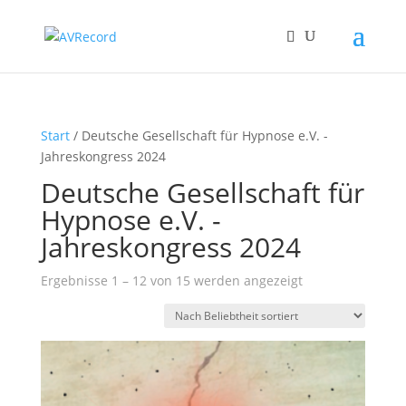
Start
/ Deutsche Gesellschaft für Hypnose e.V. -
Jahreskongress 2024
Deutsche Gesellschaft für
Hypnose e.V. -
Jahreskongress 2024
Nach
Ergebnisse 1 – 12 von 15 werden angezeigt
Beliebtheit
sortiert