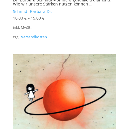
Wie wir unsere Stärken nutzen können …
Schmidt Barbara Dr.
10,00
€
–
19,00
€
inkl. MwSt.
zzgl.
Versandkosten