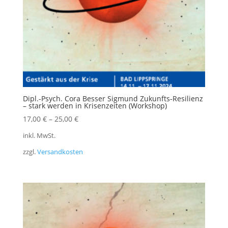
Dipl.-Psych. Cora Besser Sigmund Zukunfts-Resilienz
– stark werden in Krisenzeiten (Workshop)
17,00
€
–
25,00
€
inkl. MwSt.
zzgl.
Versandkosten