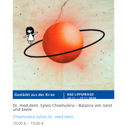
Dr. med.dent. Sylvio Chiamulera – Balance von Geist
und Seele
Chiamulera Sylvio Dr. med.dent.
10,00
€
–
19,00
€