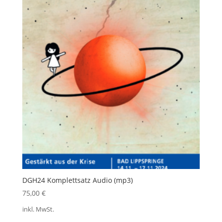
DGH24 Komplettsatz Audio (mp3)
75,00
€
inkl. MwSt.