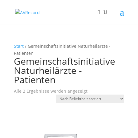
Start
/ Gemeinschaftsinitiative Naturheilärzte -
Patienten
Gemeinschaftsinitiative
Naturheilärzte -
Patienten
Nach
Alle 2 Ergebnisse werden angezeigt
Beliebtheit
sortiert