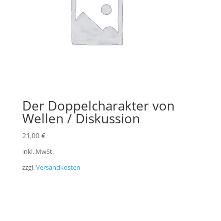
Der Doppelcharakter von
Wellen / Diskussion
21,00
€
inkl. MwSt.
zzgl.
Versandkosten