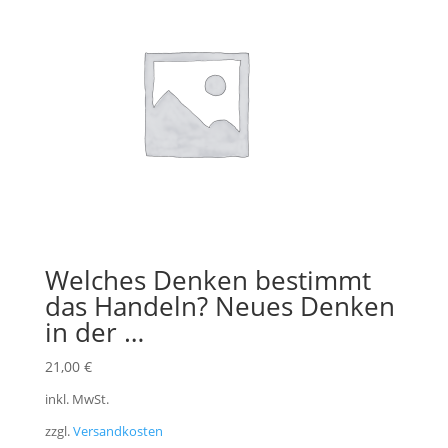
Welches Denken bestimmt
das Handeln? Neues Denken
in der …
21,00
€
inkl. MwSt.
zzgl.
Versandkosten