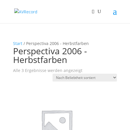
Start
/ Perspectiva 2006 - Herbstfarben
Perspectiva 2006 -
Herbstfarben
Nach
Alle 3 Ergebnisse werden angezeigt
Beliebtheit
sortiert