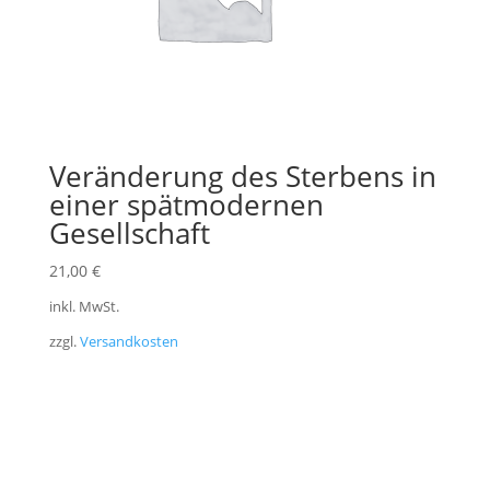
Veränderung des Sterbens in
einer spätmodernen
Gesellschaft
21,00
€
inkl. MwSt.
zzgl.
Versandkosten