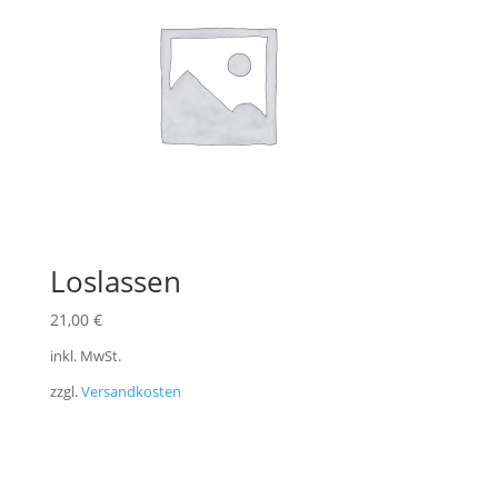
Loslassen
21,00
€
inkl. MwSt.
zzgl.
Versandkosten