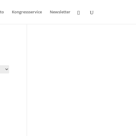
to
Kongressservice
Newsletter