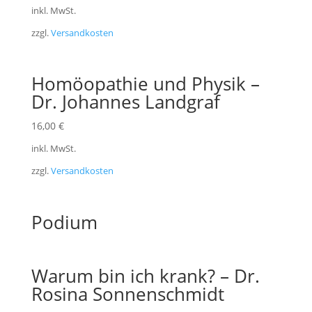
inkl. MwSt.
zzgl.
Versandkosten
Homöopathie und Physik –
Dr. Johannes Landgraf
16,00
€
inkl. MwSt.
zzgl.
Versandkosten
Podium
Warum bin ich krank? – Dr.
Rosina Sonnenschmidt