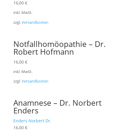
16,00
€
inkl. MwSt.
zzgl.
Versandkosten
Notfallhomöopathie – Dr.
Robert Hofmann
16,00
€
inkl. MwSt.
zzgl.
Versandkosten
Anamnese – Dr. Norbert
Enders
Enders Norbert Dr.
16,00
€