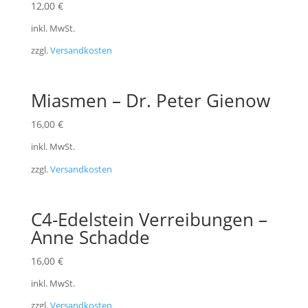
12,00
€
inkl. MwSt.
zzgl.
Versandkosten
Miasmen – Dr. Peter Gienow
16,00
€
inkl. MwSt.
zzgl.
Versandkosten
C4-Edelstein Verreibungen –
Anne Schadde
16,00
€
inkl. MwSt.
zzgl.
Versandkosten