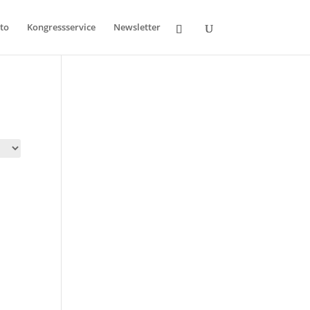
to
Kongressservice
Newsletter