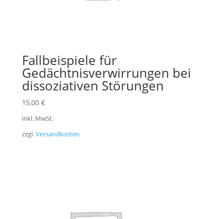
Fallbeispiele für
Gedächtnisverwirrungen bei
dissoziativen Störungen
15,00
€
inkl. MwSt.
zzgl.
Versandkosten