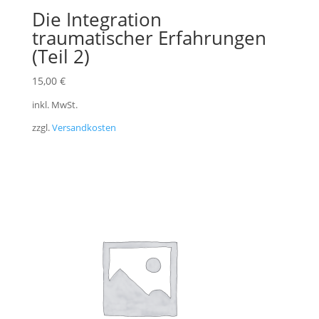
Die Integration
traumatischer Erfahrungen
(Teil 2)
15,00
€
inkl. MwSt.
zzgl.
Versandkosten