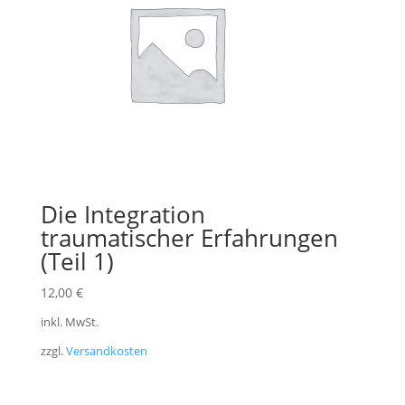
Die Integration
traumatischer Erfahrungen
(Teil 1)
12,00
€
inkl. MwSt.
zzgl.
Versandkosten