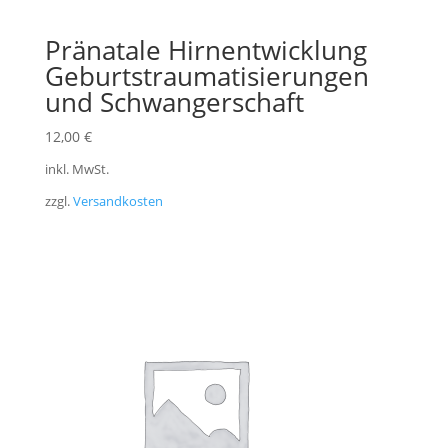
Pränatale Hirnentwicklung
Geburtstraumatisierungen
und Schwangerschaft
12,00
€
inkl. MwSt.
zzgl.
Versandkosten