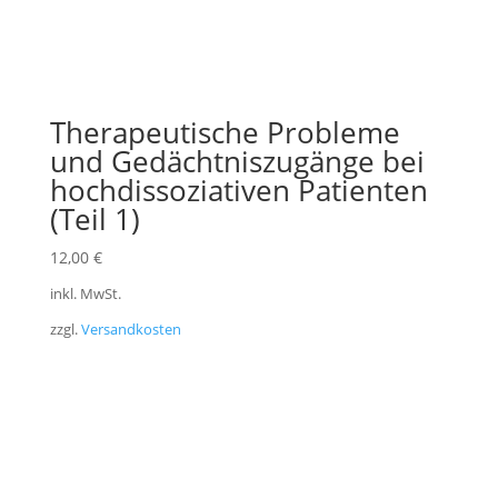
Therapeutische Probleme
und Gedächtniszugänge bei
hochdissoziativen Patienten
(Teil 1)
12,00
€
inkl. MwSt.
zzgl.
Versandkosten