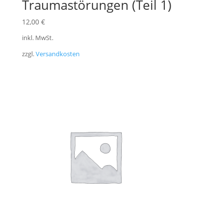
Traumastörungen (Teil 1)
12,00
€
inkl. MwSt.
zzgl.
Versandkosten