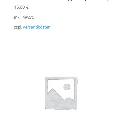
15,00
€
inkl. MwSt.
zzgl.
Versandkosten