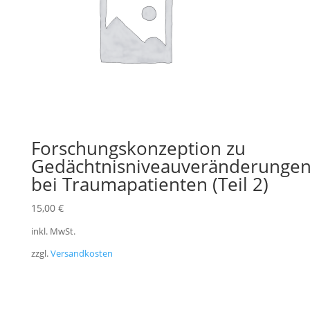
Forschungskonzeption zu
Gedächtnisniveauveränderunge
bei Traumapatienten (Teil 2)
15,00
€
inkl. MwSt.
zzgl.
Versandkosten