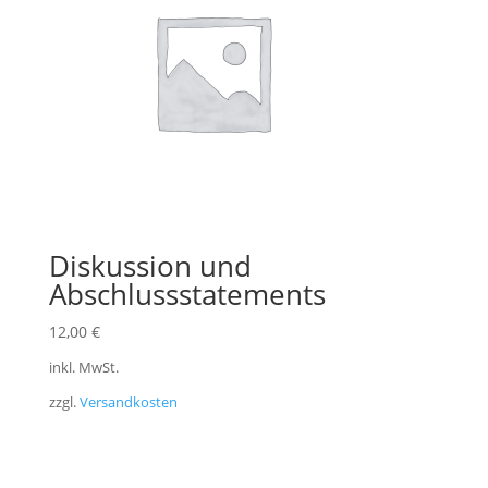
Diskussion und
Abschlussstatements
12,00
€
inkl. MwSt.
zzgl.
Versandkosten