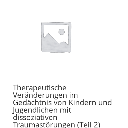
Therapeutische
Veränderungen im
Gedächtnis von Kindern und
Jugendlichen mit
dissoziativen
Traumastörungen (Teil 2)