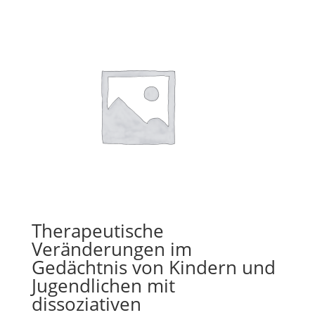
Therapeutische
Veränderungen im
Gedächtnis von Kindern und
Jugendlichen mit
dissoziativen