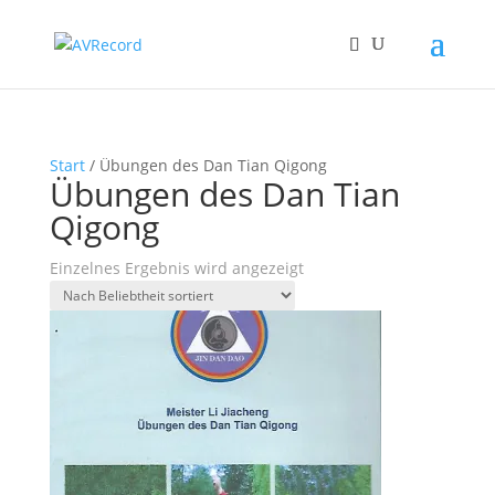
Start
/ Übungen des Dan Tian Qigong
Übungen des Dan Tian
Qigong
Einzelnes Ergebnis wird angezeigt