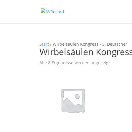
Start
/ Wirbelsäulen Kongress - 5. Deutscher
Wirbelsäulen Kongress
Nach
Alle 8 Ergebnisse werden angezeigt
Beliebtheit
sortiert