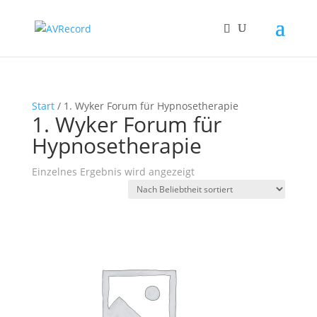
Start
/ 1. Wyker Forum für Hypnosetherapie
1. Wyker Forum für
Hypnosetherapie
Einzelnes Ergebnis wird angezeigt