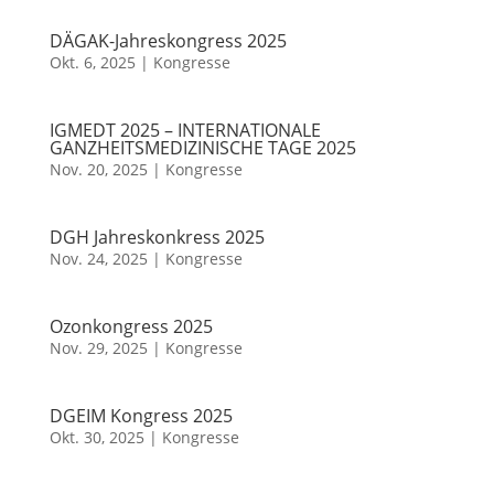
DÄGAK-Jahreskongress 2025
Okt. 6, 2025
|
Kongresse
IGMEDT 2025 – INTERNATIONALE
GANZHEITSMEDIZINISCHE TAGE 2025
Nov. 20, 2025
|
Kongresse
DGH Jahreskonkress 2025
Nov. 24, 2025
|
Kongresse
Ozonkongress 2025
Nov. 29, 2025
|
Kongresse
DGEIM Kongress 2025
Okt. 30, 2025
|
Kongresse