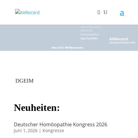
DGEIM
Neuheiten:
Deutscher Homöopathie Kongress 2026
Juni 1, 2026
|
Kongresse