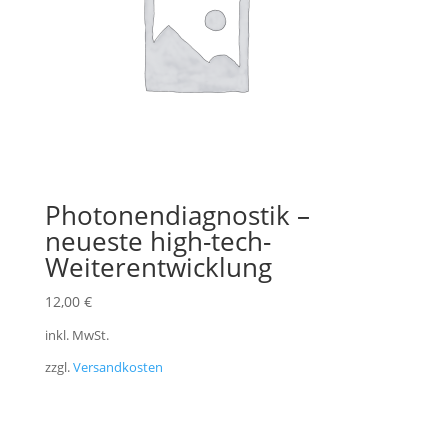
Photonendiagnostik –
neueste high-tech-
Weiterentwicklung
12,00
€
inkl. MwSt.
zzgl.
Versandkosten