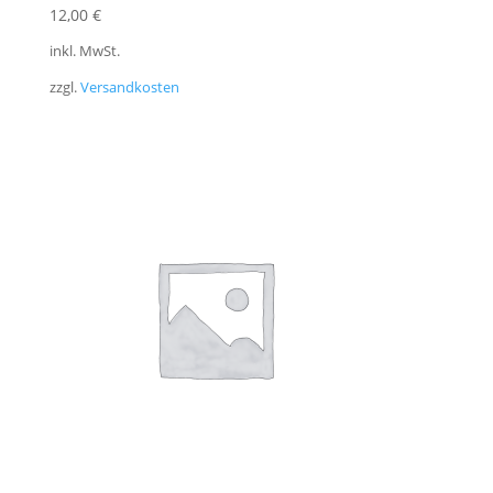
12,00
€
inkl. MwSt.
zzgl.
Versandkosten