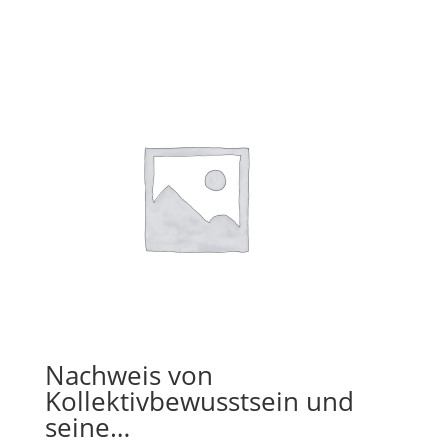
Nachweis von
Kollektivbewusstsein und
seine…