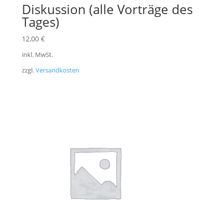
Diskussion (alle Vorträge des
Tages)
12,00
€
inkl. MwSt.
zzgl.
Versandkosten