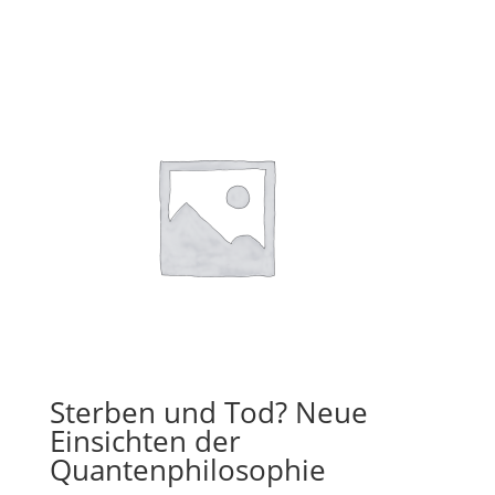
Sterben und Tod? Neue
Einsichten der
Quantenphilosophie