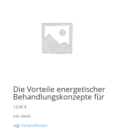
Die Vorteile energetischer
Behandlungskonzepte für
12,00
€
inkl. MwSt.
zzgl.
Versandkosten