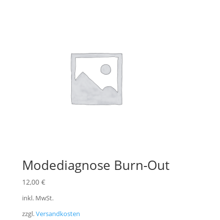
Modediagnose Burn-Out
12,00
€
inkl. MwSt.
zzgl.
Versandkosten