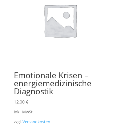
Emotionale Krisen –
energiemedizinische
Diagnostik
12,00
€
inkl. MwSt.
zzgl.
Versandkosten