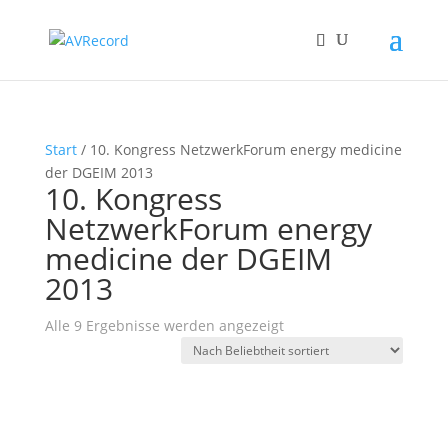
Start
/ 10. Kongress NetzwerkForum energy medicine
der DGEIM 2013
10. Kongress
NetzwerkForum energy
medicine der DGEIM
2013
Nach
Alle 9 Ergebnisse werden angezeigt
Beliebtheit
sortiert