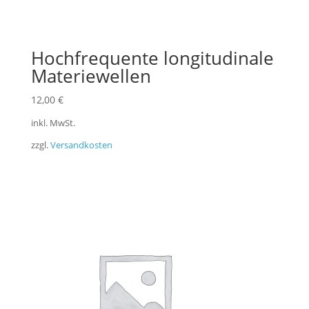
Hochfrequente longitudinale
Materiewellen
12,00
€
inkl. MwSt.
zzgl.
Versandkosten