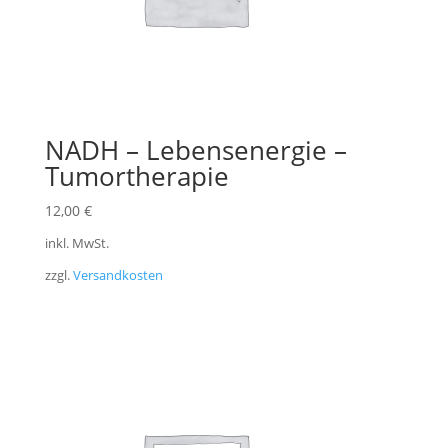
NADH – Lebensenergie –
Tumortherapie
12,00
€
inkl. MwSt.
zzgl.
Versandkosten