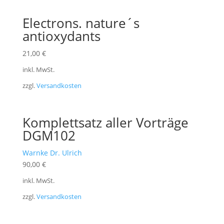
Electrons. nature´s
antioxydants
21,00
€
inkl. MwSt.
zzgl.
Versandkosten
Komplettsatz aller Vorträge
DGM102
Warnke Dr. Ulrich
90,00
€
inkl. MwSt.
zzgl.
Versandkosten