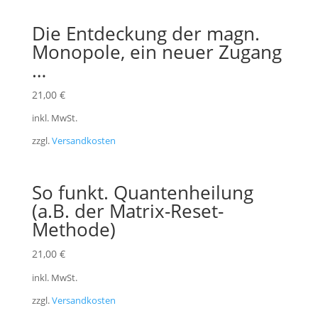
Die Entdeckung der magn.
Monopole, ein neuer Zugang
…
21,00
€
inkl. MwSt.
zzgl.
Versandkosten
So funkt. Quantenheilung
(a.B. der Matrix-Reset-
Methode)
21,00
€
inkl. MwSt.
zzgl.
Versandkosten