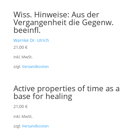
Wiss. Hinweise: Aus der
Vergangenheit die Gegenw.
beeinfl.
Warnke Dr. Ulrich
21,00
€
inkl. MwSt.
zzgl.
Versandkosten
Active properties of time as a
base for healing
21,00
€
inkl. MwSt.
zzgl.
Versandkosten