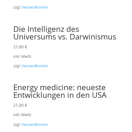
zzgl.
Versandkosten
Die Intelligenz des
Universums vs. Darwinismus
21,00
€
inkl. MwSt.
zzgl.
Versandkosten
Energy medicine: neueste
Entwicklungen in den USA
21,00
€
inkl. MwSt.
zzgl.
Versandkosten