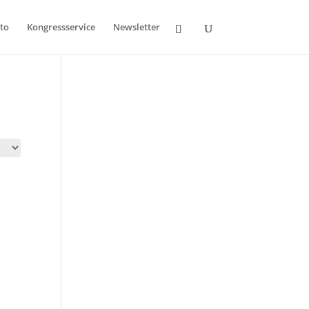
to
Kongressservice
Newsletter