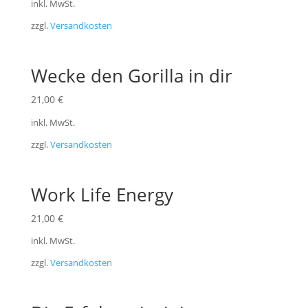
inkl. MwSt.
zzgl.
Versandkosten
Wecke den Gorilla in dir
21,00
€
inkl. MwSt.
zzgl.
Versandkosten
Work Life Energy
21,00
€
inkl. MwSt.
zzgl.
Versandkosten