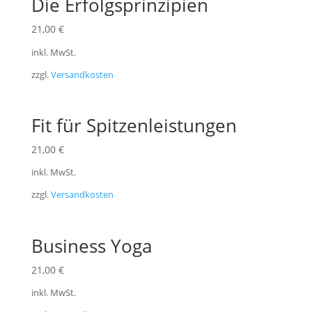
Die Erfolgsprinzipien
21,00
€
inkl. MwSt.
zzgl.
Versandkosten
Fit für Spitzenleistungen
21,00
€
inkl. MwSt.
zzgl.
Versandkosten
Business Yoga
21,00
€
inkl. MwSt.