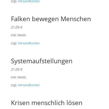
zzgl.
Versandkosten
Falken bewegen Menschen
21,00
€
inkl. MwSt.
zzgl.
Versandkosten
Systemaufstellungen
21,00
€
inkl. MwSt.
zzgl.
Versandkosten
Krisen menschlich lösen