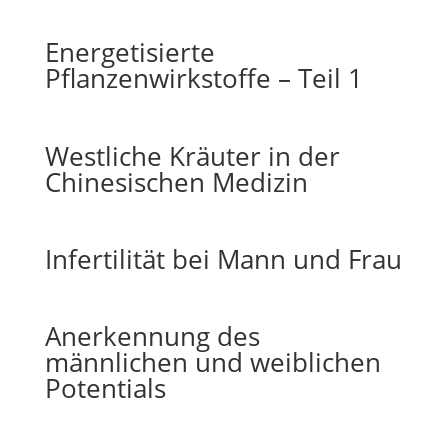
Energetisierte
Pflanzenwirkstoffe – Teil 1
Westliche Kräuter in der
Chinesischen Medizin
Infertilität bei Mann und Frau
Anerkennung des
männlichen und weiblichen
Potentials