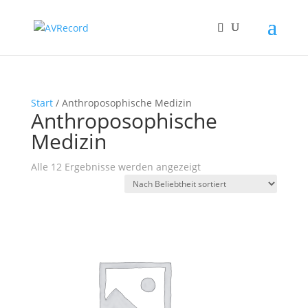
Start
/ Anthroposophische Medizin
Anthroposophische
Medizin
Nach
Alle 12 Ergebnisse werden angezeigt
Beliebtheit
sortiert