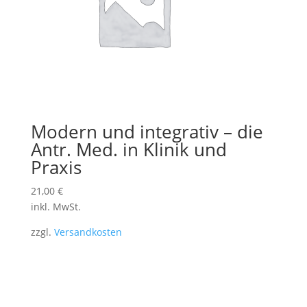
Modern und integrativ – die
Antr. Med. in Klinik und
Praxis
21,00
€
inkl. MwSt.
zzgl.
Versandkosten