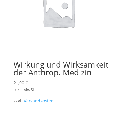
Wirkung und Wirksamkeit
der Anthrop. Medizin
21,00
€
inkl. MwSt.
zzgl.
Versandkosten