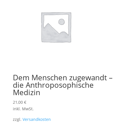
Dem Menschen zugewandt –
die Anthroposophische
Medizin
21,00
€
inkl. MwSt.
zzgl.
Versandkosten