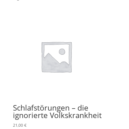
Schlafstörungen – die
ignorierte Volkskrankheit
21,00
€