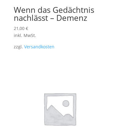
Wenn das Gedächtnis
nachlässt – Demenz
21,00
€
inkl. MwSt.
zzgl.
Versandkosten