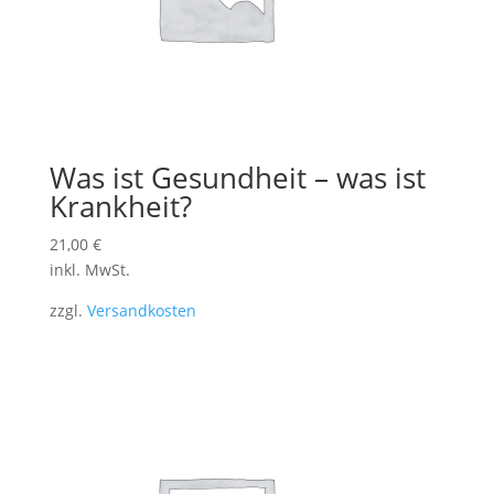
Was ist Gesundheit – was ist
Krankheit?
21,00
€
inkl. MwSt.
zzgl.
Versandkosten