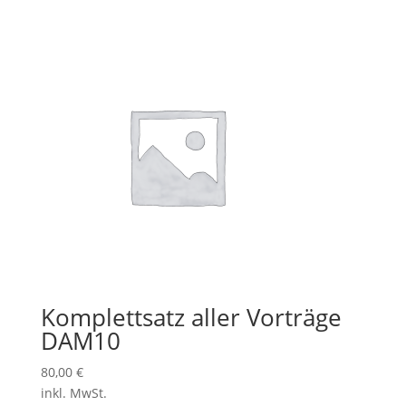
Komplettsatz aller Vorträge
DAM10
80,00
€
inkl. MwSt.