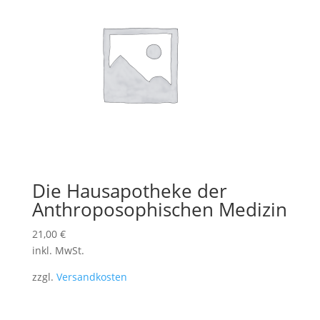
Die Hausapotheke der
Anthroposophischen Medizin
21,00
€
inkl. MwSt.
zzgl.
Versandkosten