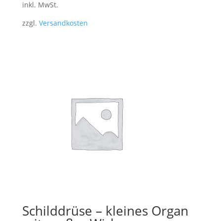
inkl. MwSt.
zzgl.
Versandkosten
Schilddrüse – kleines Organ