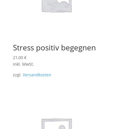
Stress positiv begegnen
21,00
€
inkl. MwSt.
zzgl.
Versandkosten