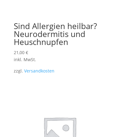
Sind Allergien heilbar?
Neurodermitis und
Heuschnupfen
21,00
€
inkl. MwSt.
zzgl.
Versandkosten