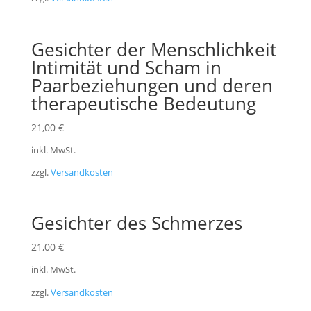
Gesichter der Menschlichkeit
Intimität und Scham in
Paarbeziehungen und deren
therapeutische Bedeutung
21,00
€
inkl. MwSt.
zzgl.
Versandkosten
Gesichter des Schmerzes
21,00
€
inkl. MwSt.
zzgl.
Versandkosten