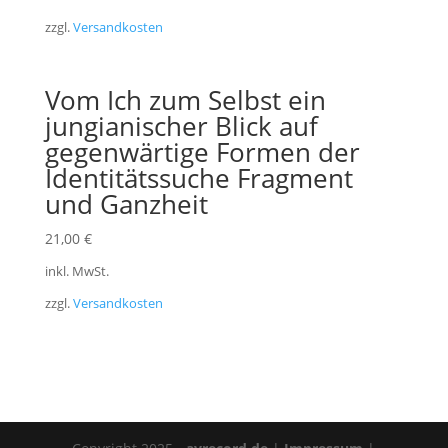
zzgl.
Versandkosten
Vom Ich zum Selbst ein
jungianischer Blick auf
gegenwärtige Formen der
Identitätssuche Fragment
und Ganzheit
21,00
€
inkl. MwSt.
zzgl.
Versandkosten