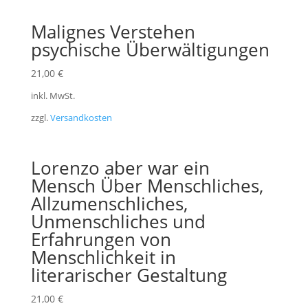
Malignes Verstehen
psychische Überwältigungen
21,00
€
inkl. MwSt.
zzgl.
Versandkosten
Lorenzo aber war ein
Mensch Über Menschliches,
Allzumenschliches,
Unmenschliches und
Erfahrungen von
Menschlichkeit in
literarischer Gestaltung
21,00
€