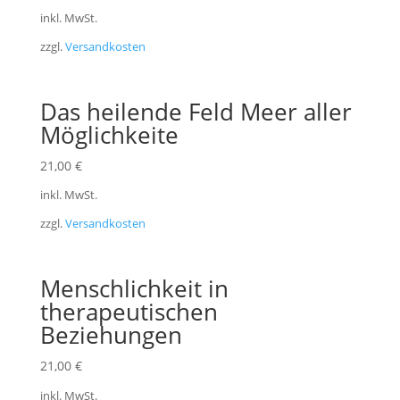
inkl. MwSt.
zzgl.
Versandkosten
Das heilende Feld Meer aller
Möglichkeite
21,00
€
inkl. MwSt.
zzgl.
Versandkosten
Menschlichkeit in
therapeutischen
Beziehungen
21,00
€
inkl. MwSt.