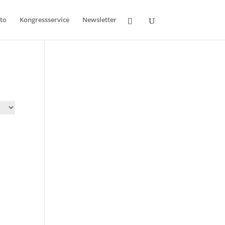
to
Kongressservice
Newsletter