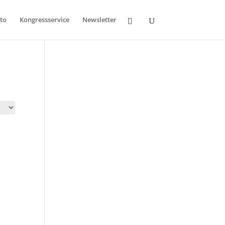
to
Kongressservice
Newsletter