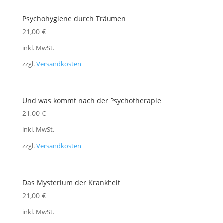
Psychohygiene durch Träumen
21,00
€
inkl. MwSt.
zzgl.
Versandkosten
Und was kommt nach der Psychotherapie
21,00
€
inkl. MwSt.
zzgl.
Versandkosten
Das Mysterium der Krankheit
21,00
€
inkl. MwSt.