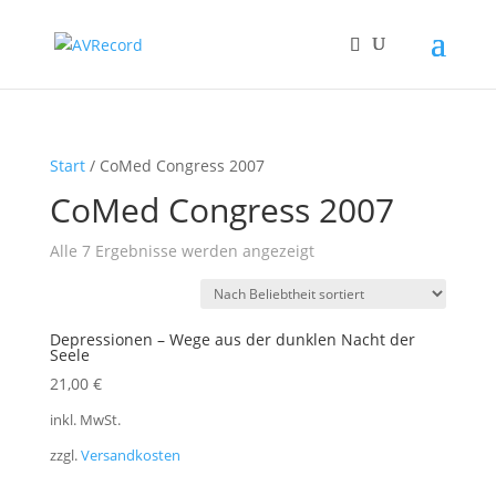
Start
/ CoMed Congress 2007
CoMed Congress 2007
Nach
Alle 7 Ergebnisse werden angezeigt
Beliebtheit
sortiert
Depressionen – Wege aus der dunklen Nacht der
Seele
21,00
€
inkl. MwSt.
zzgl.
Versandkosten