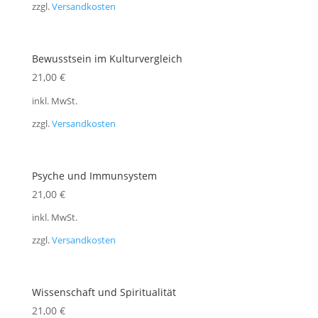
zzgl.
Versandkosten
Bewusstsein im Kulturvergleich
21,00
€
inkl. MwSt.
zzgl.
Versandkosten
Psyche und Immunsystem
21,00
€
inkl. MwSt.
zzgl.
Versandkosten
Wissenschaft und Spiritualität
21,00
€