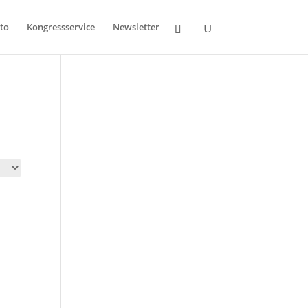
to
Kongressservice
Newsletter