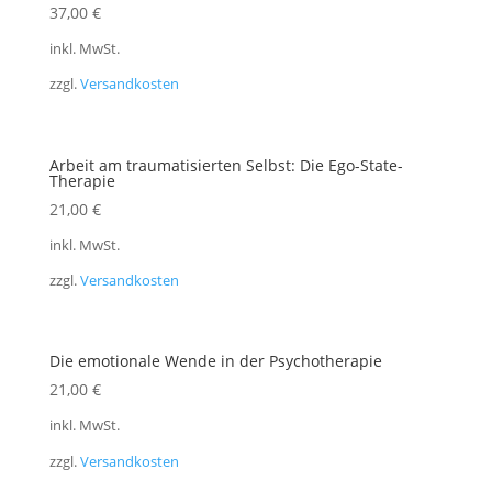
37,00
€
inkl. MwSt.
zzgl.
Versandkosten
Arbeit am traumatisierten Selbst: Die Ego-State-
Therapie
21,00
€
inkl. MwSt.
zzgl.
Versandkosten
Die emotionale Wende in der Psychotherapie
21,00
€
inkl. MwSt.
zzgl.
Versandkosten