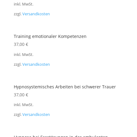
inkl. MwSt.
zzgl.
Versandkosten
Training emotionaler Kompetenzen
37,00
€
inkl. MwSt.
zzgl.
Versandkosten
Hypnosystemisches Arbeiten bei schwerer Trauer
37,00
€
inkl. MwSt.
zzgl.
Versandkosten