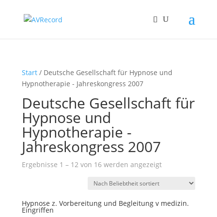
Start
/ Deutsche Gesellschaft für Hypnose und
Hypnotherapie - Jahreskongress 2007
Deutsche Gesellschaft für
Hypnose und
Hypnotherapie -
Jahreskongress 2007
Nach
Ergebnisse 1 – 12 von 16 werden angezeigt
Beliebtheit
sortiert
Hypnose z. Vorbereitung und Begleitung v medizin.
Eingriffen