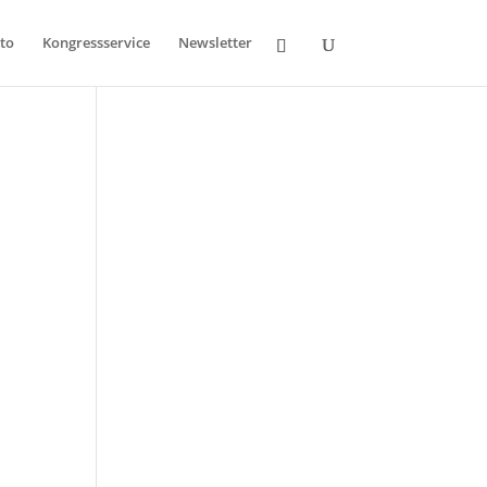
to
Kongressservice
Newsletter