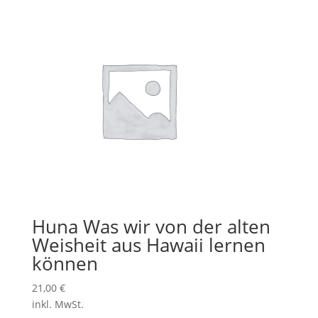
Huna Was wir von der alten
Weisheit aus Hawaii lernen
können
21,00
€
inkl. MwSt.