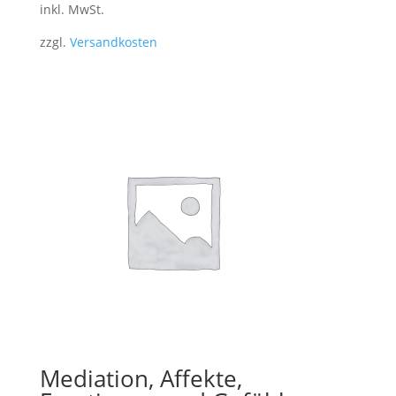
inkl. MwSt.
zzgl.
Versandkosten
Mediation, Affekte,