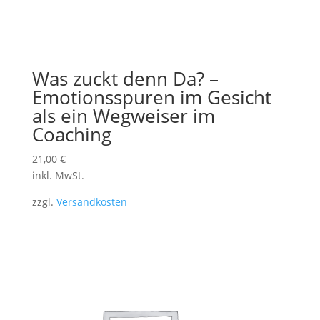
Was zuckt denn Da? –
Emotionsspuren im Gesicht
als ein Wegweiser im
Coaching
21,00
€
inkl. MwSt.
zzgl.
Versandkosten