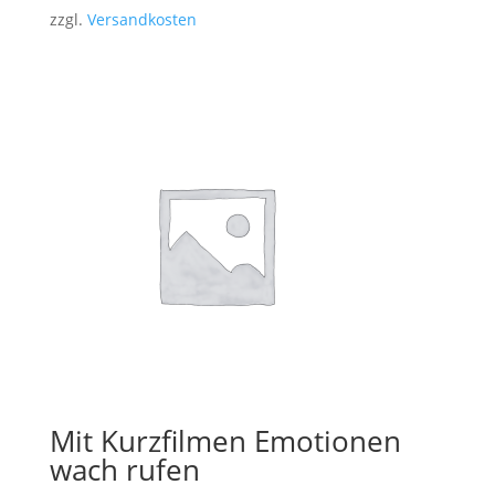
zzgl.
Versandkosten
Mit Kurzfilmen Emotionen
wach rufen