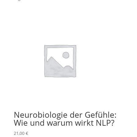
Neurobiologie der Gefühle:
Wie und warum wirkt NLP?
21,00
€