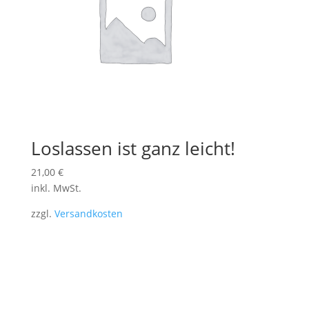
Loslassen ist ganz leicht!
21,00
€
inkl. MwSt.
zzgl.
Versandkosten