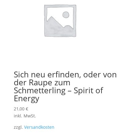
Sich neu erfinden, oder von
der Raupe zum
Schmetterling – Spirit of
Energy
21,00
€
inkl. MwSt.
zzgl.
Versandkosten