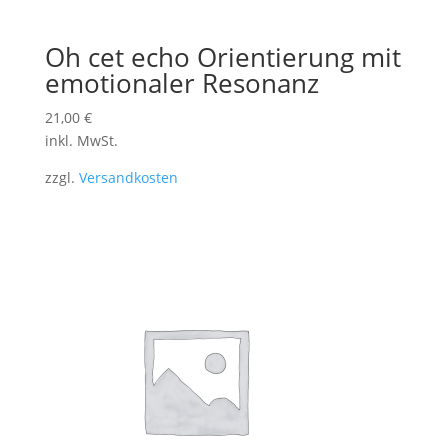
Oh cet echo Orientierung mit
emotionaler Resonanz
21,00
€
inkl. MwSt.
zzgl.
Versandkosten