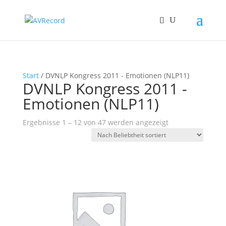
Start
/ DVNLP Kongress 2011 - Emotionen (NLP11)
DVNLP Kongress 2011 -
Emotionen (NLP11)
Nach
Ergebnisse 1 – 12 von 47 werden angezeigt
Beliebtheit
sortiert