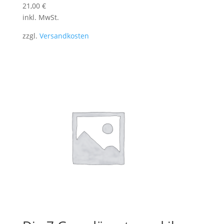
21,00
€
inkl. MwSt.
zzgl.
Versandkosten