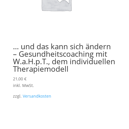
… und das kann sich ändern
– Gesundheitscoaching mit
W.a.H.p.T., dem individuellen
Therapiemodell
21,00
€
inkl. MwSt.
zzgl.
Versandkosten