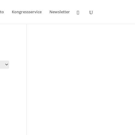
to
Kongressservice
Newsletter