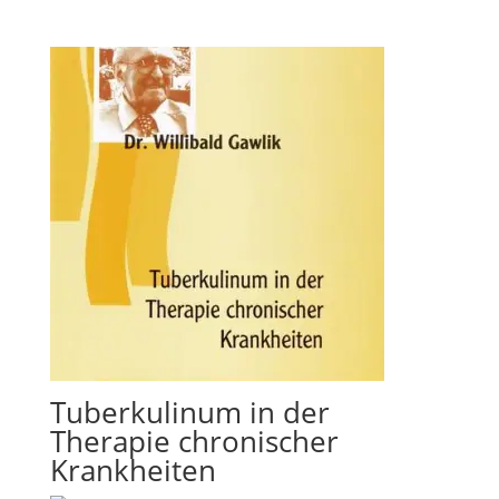
Tuberkulinum in der
Therapie chronischer
Krankheiten