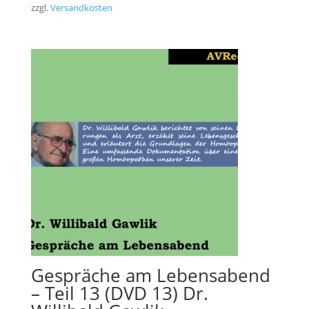
zzgl.
Versandkosten
Gespräche am Lebensabend
– Teil 13 (DVD 13) Dr.