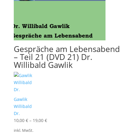
Gespräche am Lebensabend
– Teil 21 (DVD 21) Dr.
Willibald Gawlik
Gawlik
Willibald
Dr.
10,00
€
–
19,00
€
inkl. MwSt.