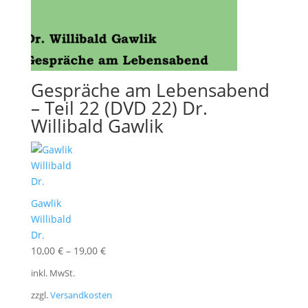
Gespräche am Lebensabend
– Teil 22 (DVD 22) Dr.
Willibald Gawlik
Gawlik
Willibald
Dr.
10,00
€
–
19,00
€
inkl. MwSt.
zzgl.
Versandkosten