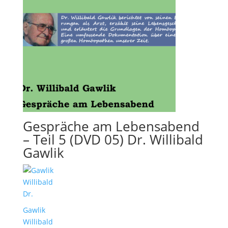
Gespräche am Lebensabend
– Teil 5 (DVD 05) Dr. Willibald
Gawlik
Gawlik
Willibald