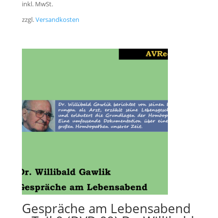
inkl. MwSt.
zzgl.
Versandkosten
Gespräche am Lebensabend