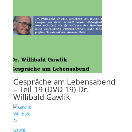
Gespräche am Lebensabend
– Teil 19 (DVD 19) Dr.
Willibald Gawlik
Gawlik