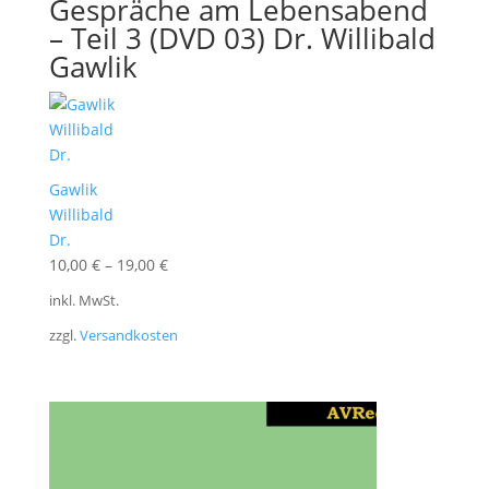
Gespräche am Lebensabend
– Teil 3 (DVD 03) Dr. Willibald
Gawlik
Gawlik
Willibald
Dr.
10,00
€
–
19,00
€
inkl. MwSt.
zzgl.
Versandkosten