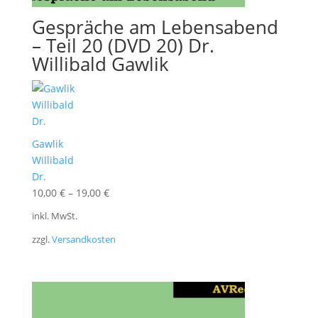
Gespräche am Lebensabend
– Teil 20 (DVD 20) Dr.
Willibald Gawlik
Gawlik
Willibald
Dr.
10,00
€
–
19,00
€
inkl. MwSt.
zzgl.
Versandkosten