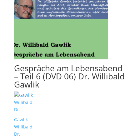
Gespräche am Lebensabend
– Teil 6 (DVD 06) Dr. Willibald
Gawlik
Gawlik
Willibald
Dr.