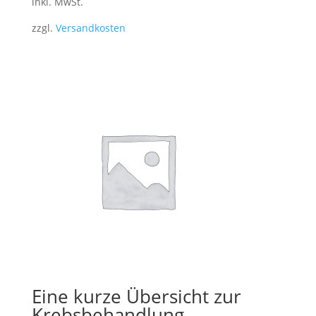
inkl. MwSt.
zzgl.
Versandkosten
Eine kurze Übersicht zur
Krebsbehandlung