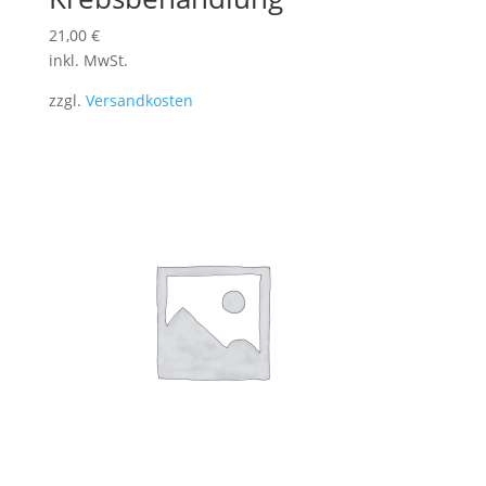
21,00
€
inkl. MwSt.
zzgl.
Versandkosten