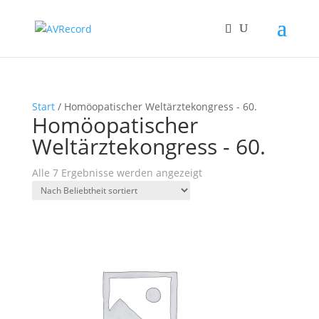
Start
/ Homöopatischer Weltärztekongress - 60.
Homöopatischer
Weltärztekongress - 60.
Nach
Alle 7 Ergebnisse werden angezeigt
Beliebtheit
sortiert