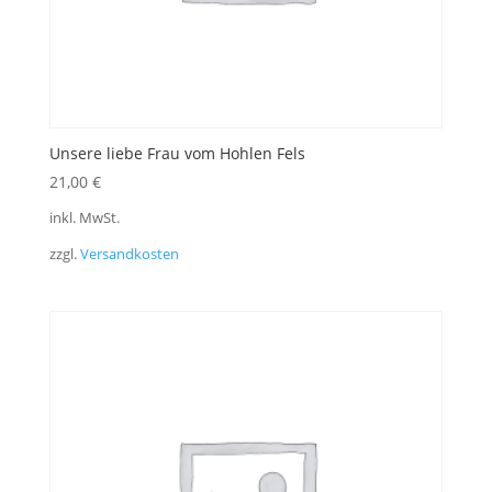
Unsere liebe Frau vom Hohlen Fels
21,00
€
inkl. MwSt.
zzgl.
Versandkosten