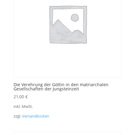
Die Verehrung der Göttin in den matriarchalen
Gesellschaften der Jungsteinzeit
21,00
€
inkl. MwSt.
zzgl.
Versandkosten