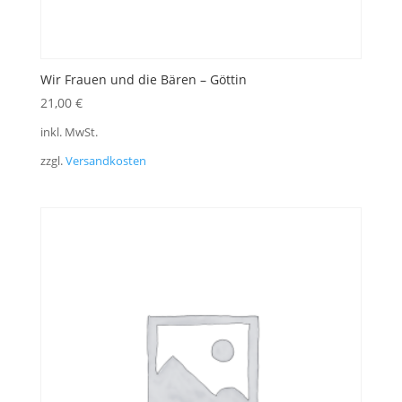
Wir Frauen und die Bären – Göttin
21,00
€
inkl. MwSt.
zzgl.
Versandkosten