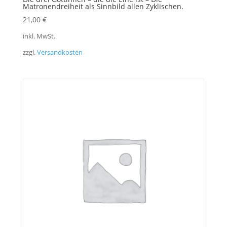
Matronendreiheit als Sinnbild allen Zyklischen.
21,00
€
inkl. MwSt.
zzgl.
Versandkosten