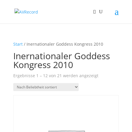
Start
/ Inernationaler Goddess Kongress 2010
Inernationaler Goddess
Kongress 2010
Nach
Ergebnisse 1 – 12 von 21 werden angezeigt
Beliebtheit
sortiert