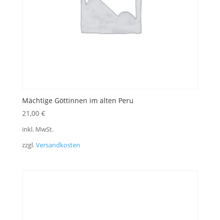
Mächtige Göttinnen im alten Peru
21,00
€
inkl. MwSt.
zzgl.
Versandkosten