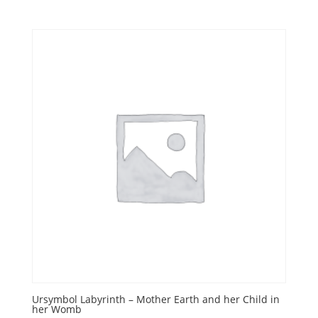
Ursymbol Labyrinth – Mother Earth and her Child in
her Womb