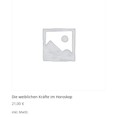
Die weiblichen Kräfte im Horoskop
21,00
€
inkl. MwSt.