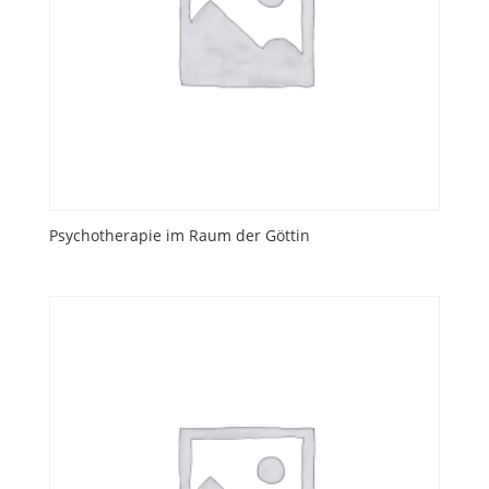
Psychotherapie im Raum der Göttin