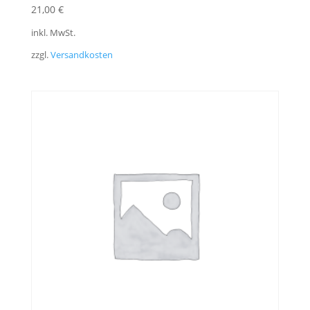
21,00
€
inkl. MwSt.
zzgl.
Versandkosten