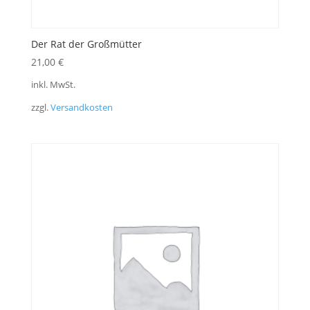
Der Rat der Großmütter
21,00
€
inkl. MwSt.
zzgl.
Versandkosten