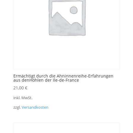
Ermächtigt durch die Ahninnenreihe-Erfahrungen
aus denHöhlen der Ile-de-France
21,00
€
inkl. MwSt.
zzgl.
Versandkosten