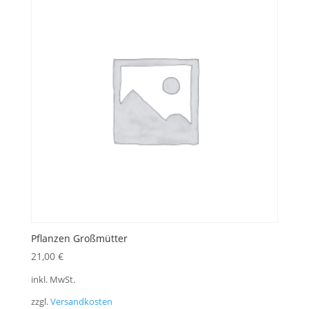
Pflanzen Großmütter
21,00
€
inkl. MwSt.
zzgl.
Versandkosten