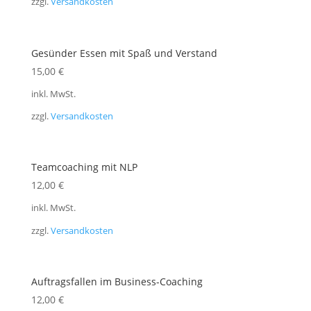
zzgl.
Versandkosten
Gesünder Essen mit Spaß und Verstand
15,00
€
inkl. MwSt.
zzgl.
Versandkosten
Teamcoaching mit NLP
12,00
€
inkl. MwSt.
zzgl.
Versandkosten
Auftragsfallen im Business-Coaching
12,00
€