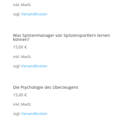
inkl. MwSt.
zzgl.
Versandkosten
Was Spitzenmanager von Spitzensportlern lernen
können?
15,00
€
inkl. MwSt.
zzgl.
Versandkosten
Die Psychologie des Überzeugens
15,00
€
inkl. MwSt.
zzgl.
Versandkosten