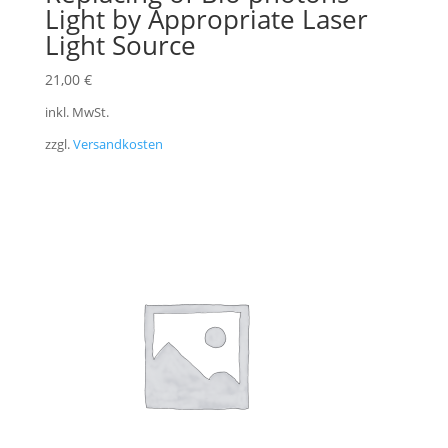
Light by Appropriate Laser
Light Source
21,00
€
inkl. MwSt.
zzgl.
Versandkosten