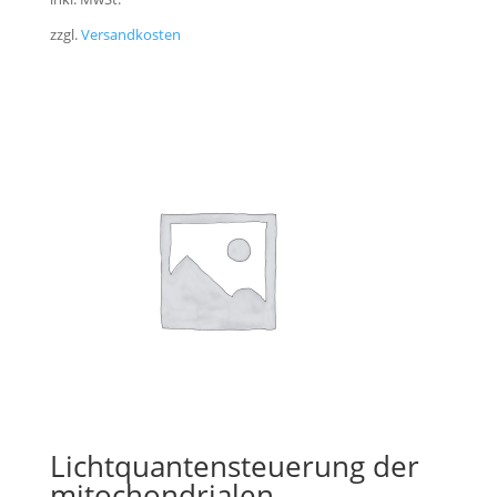
zzgl.
Versandkosten
Lichtquantensteuerung der
mitochondrialen