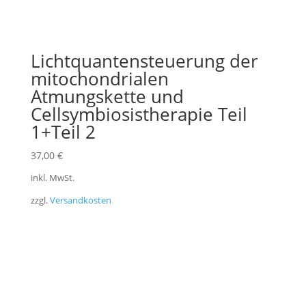
Lichtquantensteuerung der
mitochondrialen
Atmungskette und
Cellsymbiosistherapie Teil
1+Teil 2
37,00
€
inkl. MwSt.
zzgl.
Versandkosten