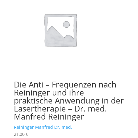
Die Anti – Frequenzen nach
Reininger und ihre
praktische Anwendung in der
Lasertherapie – Dr. med.
Manfred Reininger
Reininger Manfred Dr. med.
21,00
€