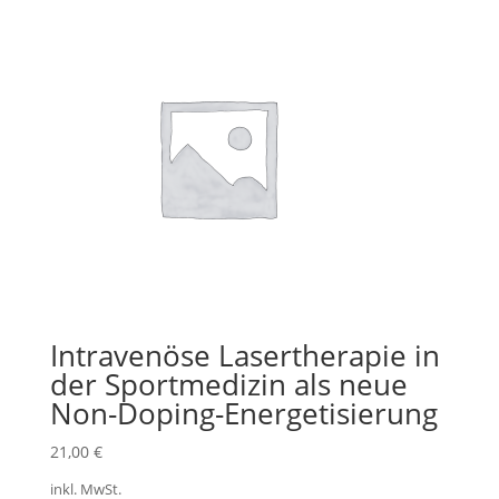
Intravenöse Lasertherapie in
der Sportmedizin als neue
Non-Doping-Energetisierung
21,00
€
inkl. MwSt.