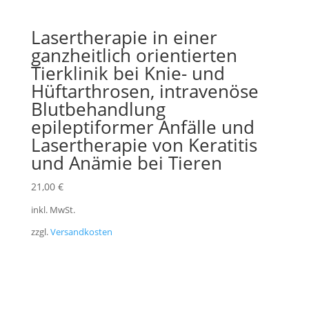
Lasertherapie in einer
ganzheitlich orientierten
Tierklinik bei Knie- und
Hüftarthrosen, intravenöse
Blutbehandlung
epileptiformer Anfälle und
Lasertherapie von Keratitis
und Anämie bei Tieren
21,00
€
inkl. MwSt.
zzgl.
Versandkosten