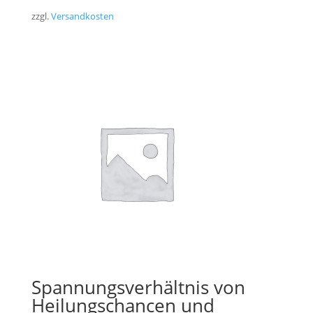
zzgl.
Versandkosten
Spannungsverhältnis von
Heilungschancen und