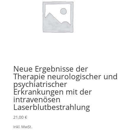
Neue Ergebnisse der
Therapie neurologischer und
psychiatrischer
Erkrankungen mit der
intravenösen
Laserblutbestrahlung
21,00
€
inkl. MwSt.