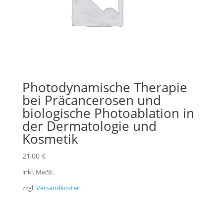
Photodynamische Therapie
bei Präcancerosen und
biologische Photoablation in
der Dermatologie und
Kosmetik
21,00
€
inkl. MwSt.
zzgl.
Versandkosten