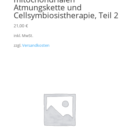
Atmungskette und
Cellsymbiosistherapie, Teil 2
21,00
€
inkl. MwSt.
zzgl.
Versandkosten