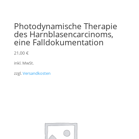
Photodynamische Therapie
des Harnblasencarcinoms,
eine Falldokumentation
21,00
€
inkl. MwSt.
zzgl.
Versandkosten