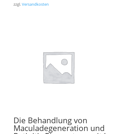
zzgl.
Versandkosten
Die Behandlung von
Maculadegeneration und