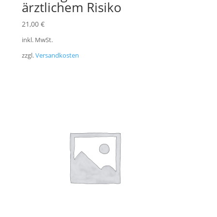
ärztlichem Risiko
21,00
€
inkl. MwSt.
zzgl.
Versandkosten