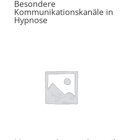
Besondere
Kommunikationskanäle in
Hypnose