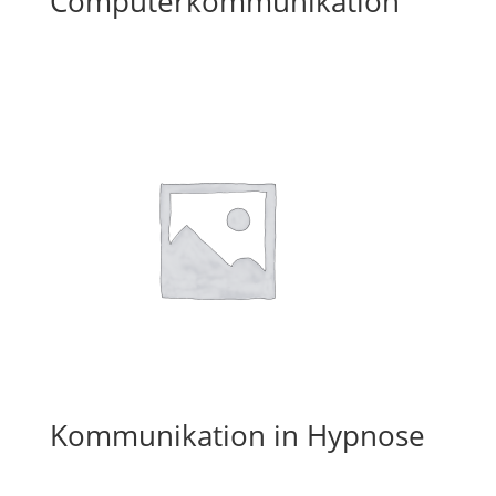
Computerkommunikation
Kommunikation in Hypnose