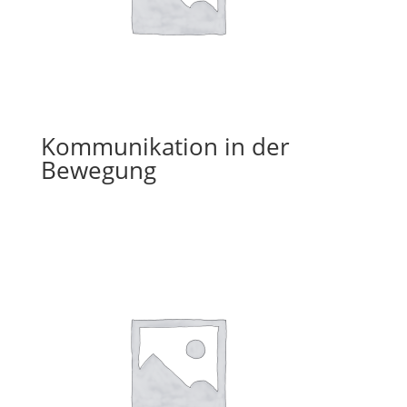
Kommunikation in der
Bewegung