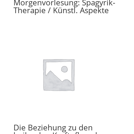
Morgenvorlesung: Spagyrik-
Therapie / Künstl. Aspekte
Die Beziehung zu den