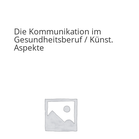
Die Kommunikation im
Gesundheitsberuf / Künst.
Aspekte