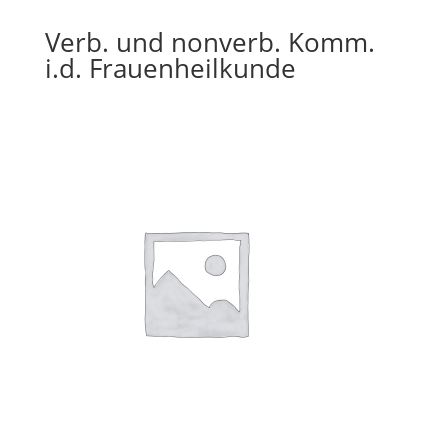
Verb. und nonverb. Komm.
i.d. Frauenheilkunde