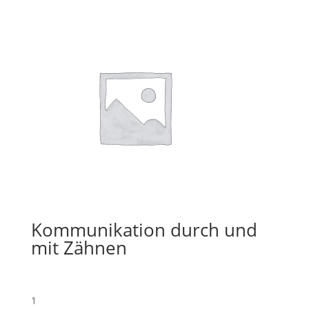
Kommunikation durch und
mit Zähnen
1