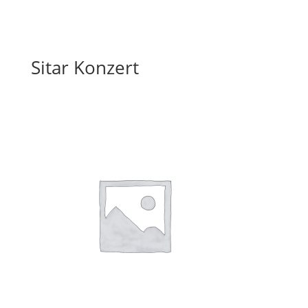
Sitar Konzert