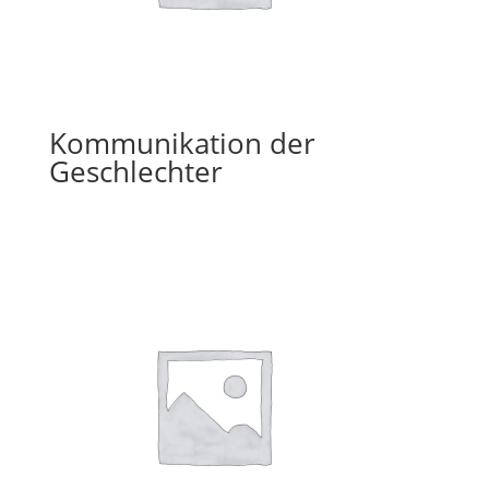
Kommunikation der
Geschlechter