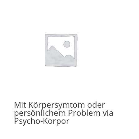
Mit Körpersymtom oder
persönlichem Problem via
Psycho-Korpor