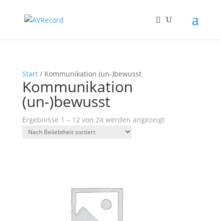
Start
/ Kommunikation (un-)bewusst
Kommunikation
(un-)bewusst
Nach
Ergebnisse 1 – 12 von 24 werden angezeigt
Beliebtheit
sortiert