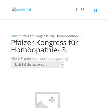
Start
/ Pfälzer Kongress für Homöopathie- 3.
Pfälzer Kongress für
Homöopathie- 3.
Nach
Alle 6 Ergebnisse werden angezeigt
Beliebtheit
sortiert