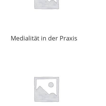
Medialität in der Praxis