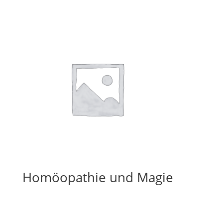
Homöopathie und Magie