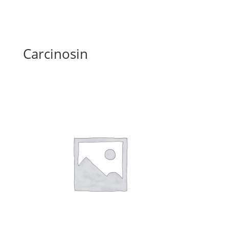
Carcinosin