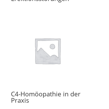
C4-Homöopathie in der
Praxis