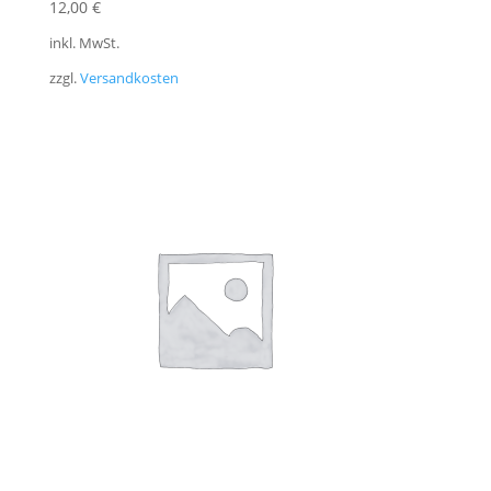
12,00
€
inkl. MwSt.
zzgl.
Versandkosten