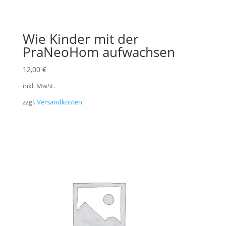
Wie Kinder mit der
PraNeoHom aufwachsen
12,00
€
inkl. MwSt.
zzgl.
Versandkosten