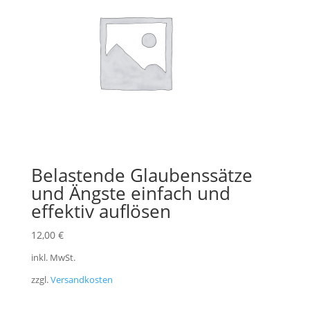
Belastende Glaubenssätze
und Ängste einfach und
effektiv auflösen
12,00
€
inkl. MwSt.
zzgl.
Versandkosten