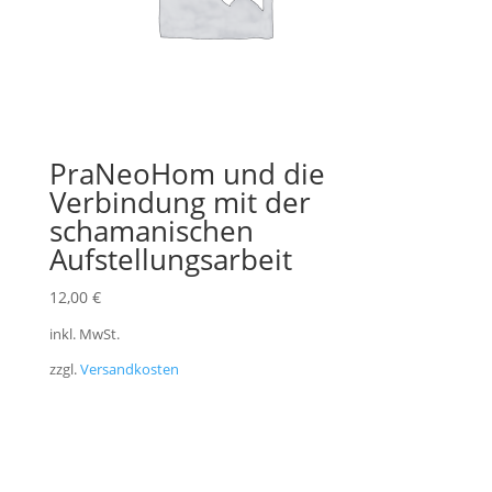
PraNeoHom und die
Verbindung mit der
schamanischen
Aufstellungsarbeit
12,00
€
inkl. MwSt.
zzgl.
Versandkosten