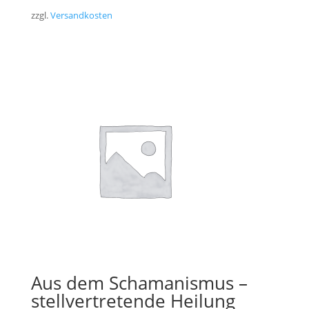
zzgl.
Versandkosten
Aus dem Schamanismus –
stellvertretende Heilung