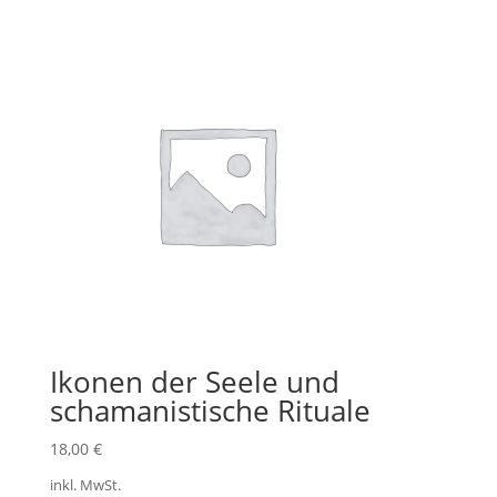
Ikonen der Seele und
schamanistische Rituale
18,00
€
inkl. MwSt.