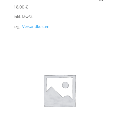
18,00
€
inkl. MwSt.
zzgl.
Versandkosten