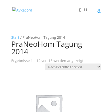
Start
/ PraNeoHom Tagung 2014
PraNeoHom Tagung
2014
Nach
Ergebnisse 1 – 12 von 15 werden angezeigt
Beliebtheit
sortiert