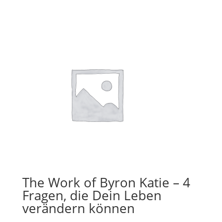
The Work of Byron Katie – 4
Fragen, die Dein Leben
verändern können