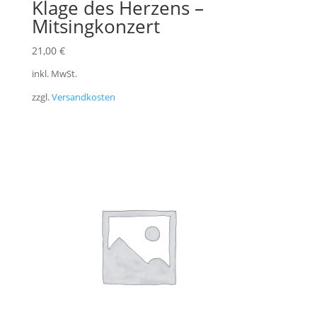
Klage des Herzens –
Mitsingkonzert
21,00
€
inkl. MwSt.
zzgl.
Versandkosten