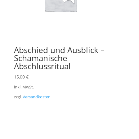
Abschied und Ausblick –
Schamanische
Abschlussritual
15,00
€
inkl. MwSt.
zzgl.
Versandkosten