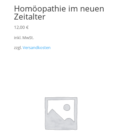
Homöopathie im neuen
Zeitalter
12,00
€
inkl. MwSt.
zzgl.
Versandkosten