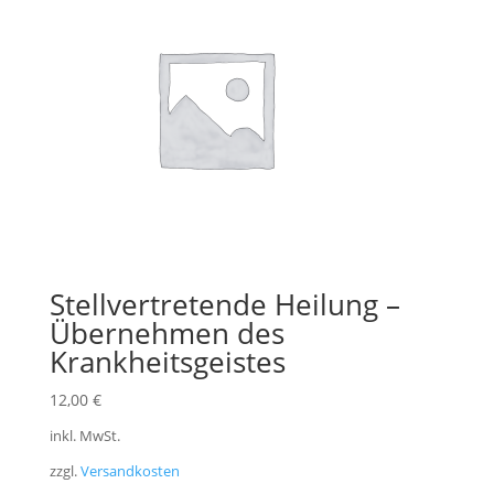
Stellvertretende Heilung –
Übernehmen des
Krankheitsgeistes
12,00
€
inkl. MwSt.
zzgl.
Versandkosten