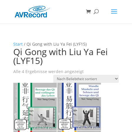
Start
/ Qi Gong with Liu Ya Fei (LYF15)
Qi Gong with Liu Ya Fei
(LYF15)
Nach
Alle 4 Ergebnisse werden angezeigt
Beliebtheit
sortiert