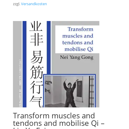
zzgl.
Versandkosten
Transform muscles and
tendons and mobilise Qi –