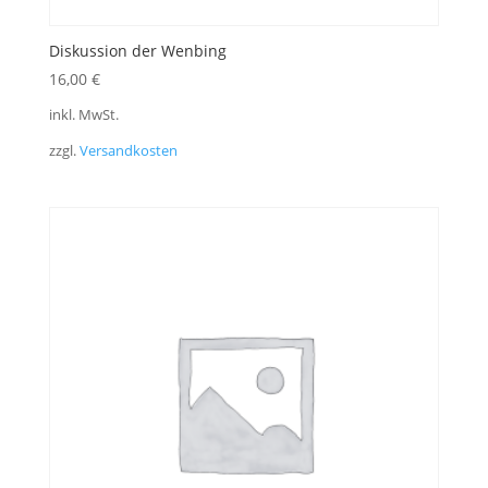
Diskussion der Wenbing
16,00
€
inkl. MwSt.
zzgl.
Versandkosten