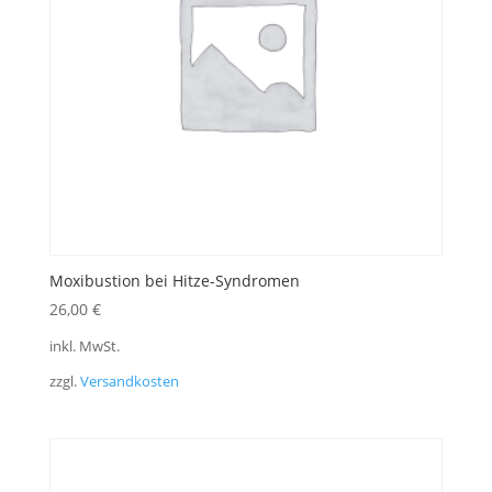
Moxibustion bei Hitze-Syndromen
26,00
€
inkl. MwSt.
zzgl.
Versandkosten