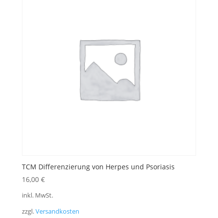
TCM Differenzierung von Herpes und Psoriasis
16,00
€
inkl. MwSt.
zzgl.
Versandkosten