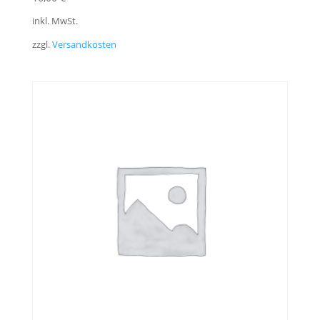
inkl. MwSt.
zzgl.
Versandkosten