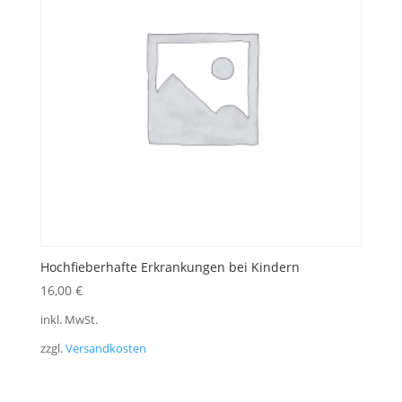
Hochfieberhafte Erkrankungen bei Kindern
16,00
€
inkl. MwSt.
zzgl.
Versandkosten