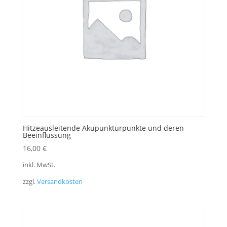
Hitzeausleitende Akupunkturpunkte und deren
Beeinflussung
16,00
€
inkl. MwSt.
zzgl.
Versandkosten