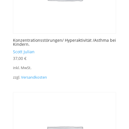
Konzentrationsstörungen/ Hyperaktivität /Asthma bei
Kindern.
Scott Julian
37,00
€
inkl. MwSt.
zzgl.
Versandkosten