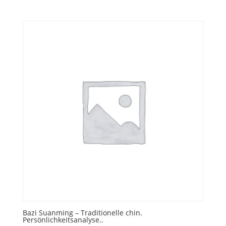
Bazi Suanming – Traditionelle chin.
Persönlichkeitsanalyse..