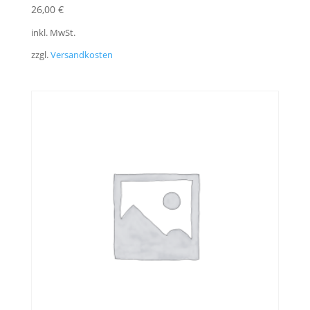
26,00
€
inkl. MwSt.
zzgl.
Versandkosten