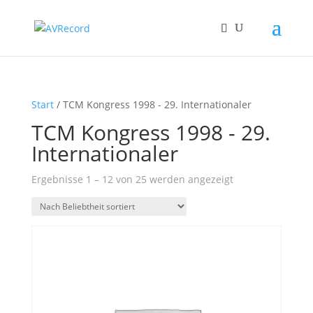
Start
/ TCM Kongress 1998 - 29. Internationaler
TCM Kongress 1998 - 29.
Internationaler
Nach
Ergebnisse 1 – 12 von 25 werden angezeigt
Beliebtheit
sortiert