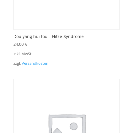
Dou yang hui tou – Hitze-Syndrome
24,00
€
inkl. MwSt.
zzgl.
Versandkosten