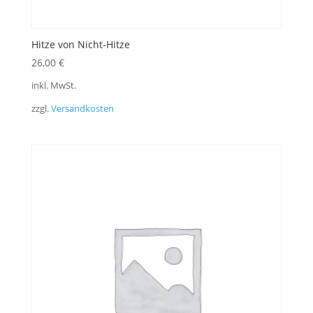
Hitze von Nicht-Hitze
26,00
€
inkl. MwSt.
zzgl.
Versandkosten