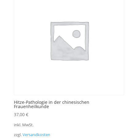
Hitze-Pathologie in der chinesischen
Frauenheilkunde
37,00
€
inkl. MwSt.
zzgl.
Versandkosten