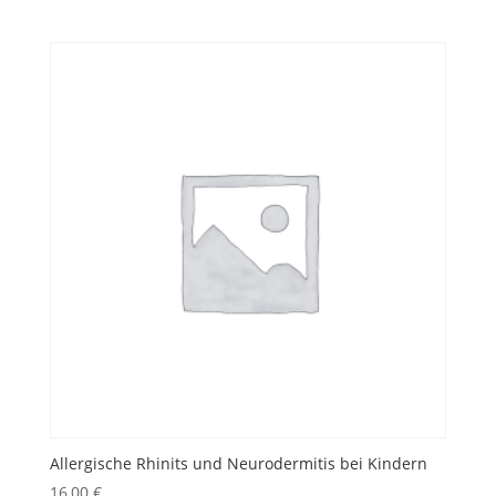
Allergische Rhinits und Neurodermitis bei Kindern
16,00
€