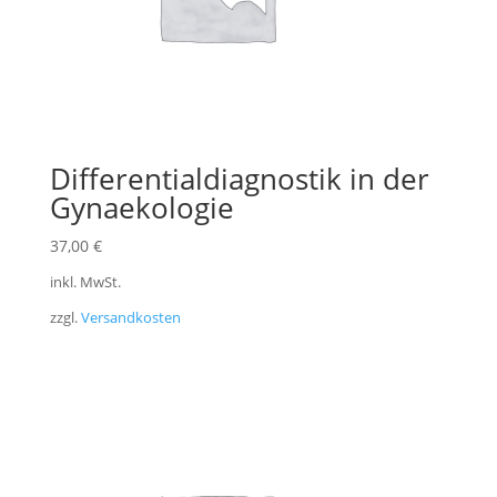
Differentialdiagnostik in der
Gynaekologie
37,00
€
inkl. MwSt.
zzgl.
Versandkosten