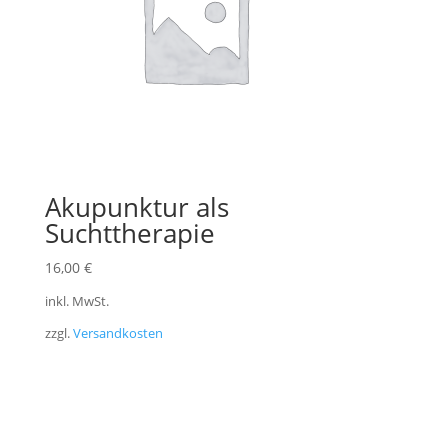
Akupunktur als
Suchttherapie
16,00
€
inkl. MwSt.
zzgl.
Versandkosten