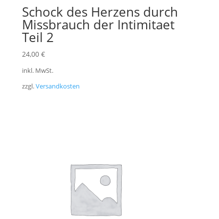
Schock des Herzens durch
Missbrauch der Intimitaet
Teil 2
24,00
€
inkl. MwSt.
zzgl.
Versandkosten