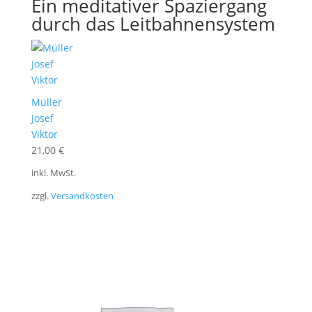
Ein meditativer Spaziergang
durch das Leitbahnensystem
Müller
Josef
Viktor
21,00
€
inkl. MwSt.
zzgl.
Versandkosten