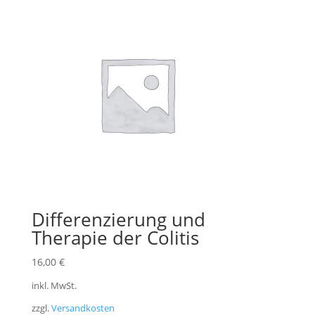
Differenzierung und
Therapie der Colitis
16,00
€
inkl. MwSt.
zzgl.
Versandkosten