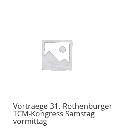
Vortraege 31. Rothenburger
TCM-Kongress Samstag
vormittag