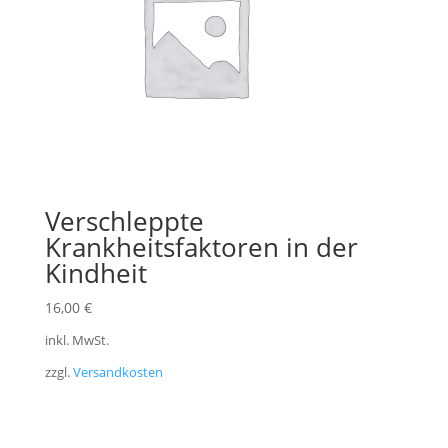
Verschleppte
Krankheitsfaktoren in der
Kindheit
16,00
€
inkl. MwSt.
zzgl.
Versandkosten