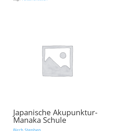
Japanische Akupunktur-
Manaka Schule
Birch Stephen