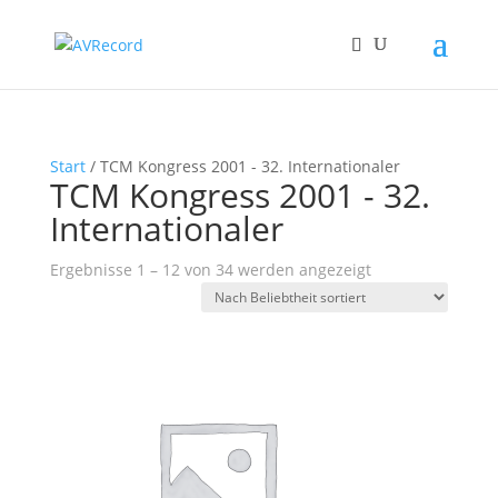
Start
/ TCM Kongress 2001 - 32. Internationaler
TCM Kongress 2001 - 32.
Internationaler
Nach
Ergebnisse 1 – 12 von 34 werden angezeigt
Beliebtheit
sortiert