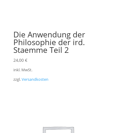
Die Anwendung der
Philosophie der ird.
Staemme Teil 2
24,00
€
inkl. MwSt.
zzgl.
Versandkosten