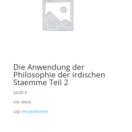
Die Anwendung der
Philosophie der irdischen
Staemme Teil 2
24,00
€
inkl. MwSt.
zzgl.
Versandkosten