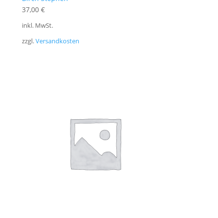
37,00
€
inkl. MwSt.
zzgl.
Versandkosten