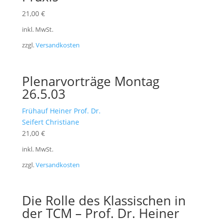
21,00
€
inkl. MwSt.
zzgl.
Versandkosten
Plenarvorträge Montag
26.5.03
Frühauf Heiner Prof. Dr.
Seifert Christiane
21,00
€
inkl. MwSt.
zzgl.
Versandkosten
Die Rolle des Klassischen in
der TCM – Prof. Dr. Heiner