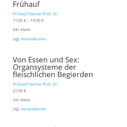
Frühauf
Frühauf Heiner Prof. Dr.
11,00
€
–
19,00
€
inkl. MwSt.
zzgl.
Versandkosten
Von Essen und Sex:
Organsysteme der
fleischlichen Begierden
Frühauf Heiner Prof. Dr.
21,00
€
inkl. MwSt.
zzgl.
Versandkosten