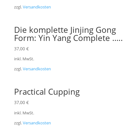
zzgl.
Versandkosten
Die komplette Jinjing Gong
Form: Yin Yang Complete …..
37,00
€
inkl. MwSt.
zzgl.
Versandkosten
Practical Cupping
37,00
€
inkl. MwSt.
zzgl.
Versandkosten