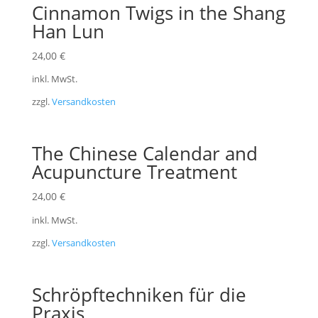
Cinnamon Twigs in the Shang
Han Lun
24,00
€
inkl. MwSt.
zzgl.
Versandkosten
The Chinese Calendar and
Acupuncture Treatment
24,00
€
inkl. MwSt.
zzgl.
Versandkosten
Schröpftechniken für die
Praxis