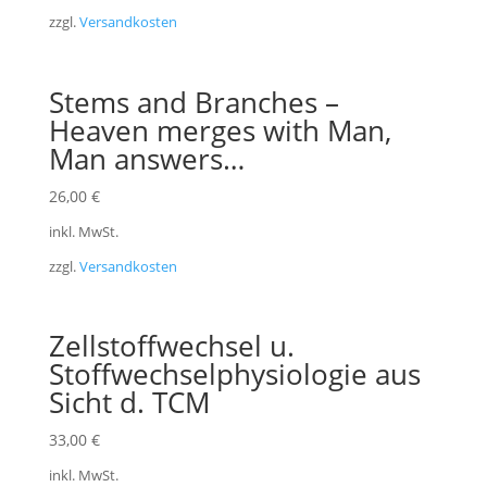
zzgl.
Versandkosten
Stems and Branches –
Heaven merges with Man,
Man answers…
26,00
€
inkl. MwSt.
zzgl.
Versandkosten
Zellstoffwechsel u.
Stoffwechselphysiologie aus
Sicht d. TCM
33,00
€
inkl. MwSt.