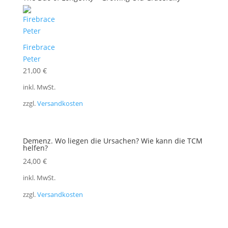
Firebrace
Peter
21,00
€
inkl. MwSt.
zzgl.
Versandkosten
Demenz. Wo liegen die Ursachen? Wie kann die TCM
helfen?
24,00
€
inkl. MwSt.
zzgl.
Versandkosten