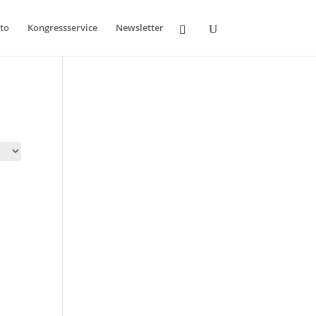
to
Kongressservice
Newsletter