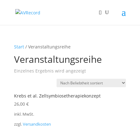
Start
/ Veranstaltungsreihe
Veranstaltungsreihe
Einzelnes Ergebnis wird angezeigt
Krebs et al. Zellsymbiosetherapiekonzept
26,00
€
inkl. MwSt.
zzgl.
Versandkosten