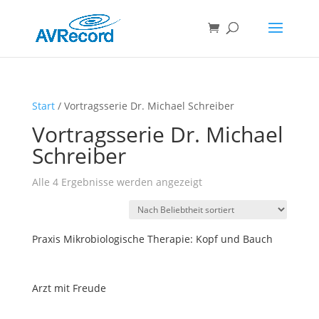
Products
search
Start
/ Vortragsserie Dr. Michael Schreiber
Vortragsserie Dr. Michael
Schreiber
Nach
Alle 4 Ergebnisse werden angezeigt
Beliebtheit
sortiert
Praxis Mikrobiologische Therapie: Kopf und Bauch
Arzt mit Freude