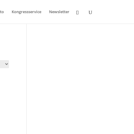
to
Kongressservice
Newsletter