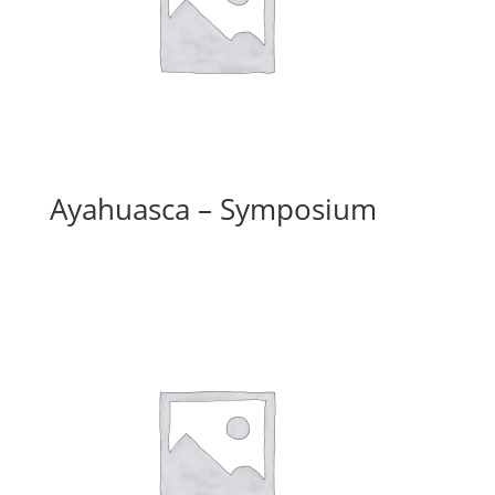
Ayahuasca – Symposium