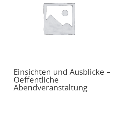
Einsichten und Ausblicke –
Oeffentliche
Abendveranstaltung