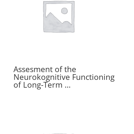
Assesment of the
Neurokognitive Functioning
of Long-Term …