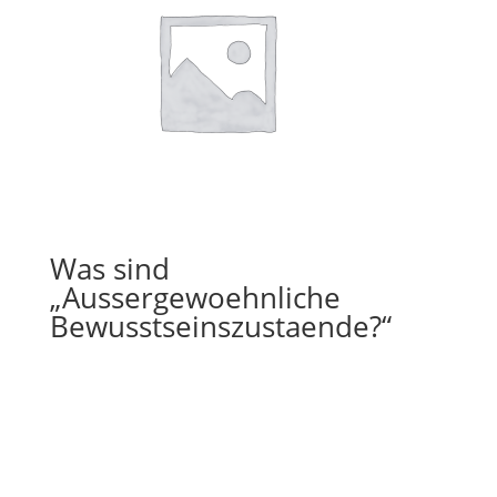
Was sind
„Aussergewoehnliche
Bewusstseinszustaende?“