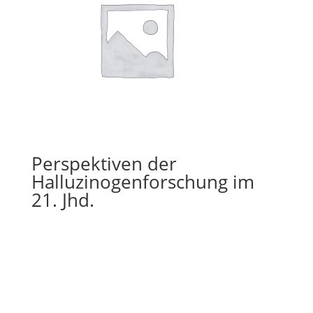
Perspektiven der
Halluzinogenforschung im
21. Jhd.