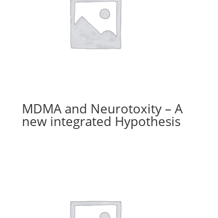
MDMA and Neurotoxity – A
new integrated Hypothesis