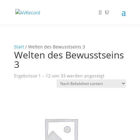
Start
/ Welten des Bewusstseins 3
Welten des Bewusstseins
3
Nach
Ergebnisse 1 – 12 von 33 werden angezeigt
Beliebtheit
sortiert