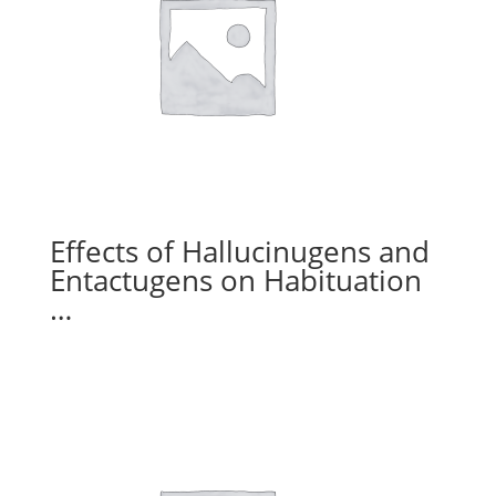
Effects of Hallucinugens and
Entactugens on Habituation
…