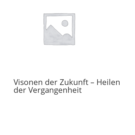
Visonen der Zukunft – Heilen
der Vergangenheit