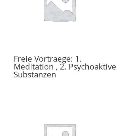
Freie Vortraege: 1.
Meditation , 2. Psychoaktive
Substanzen