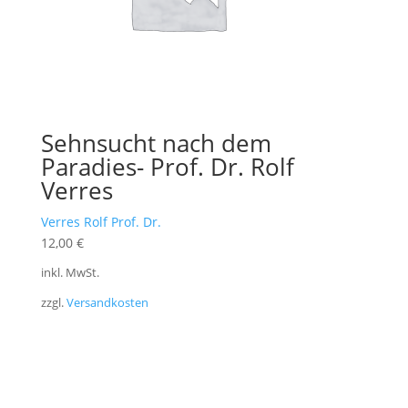
Sehnsucht nach dem
Paradies- Prof. Dr. Rolf
Verres
Verres Rolf Prof. Dr.
12,00
€
inkl. MwSt.
zzgl.
Versandkosten