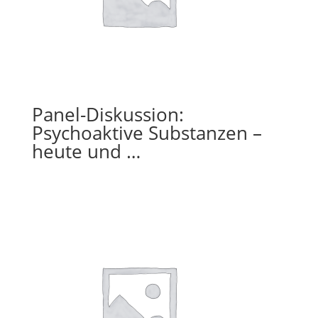
Panel-Diskussion:
Psychoaktive Substanzen –
heute und …