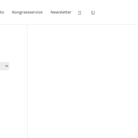
to
Kongressservice
Newsletter