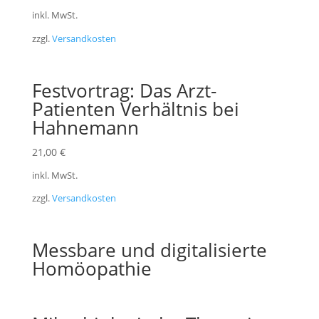
inkl. MwSt.
zzgl.
Versandkosten
Festvortrag: Das Arzt-
Patienten Verhältnis bei
Hahnemann
21,00
€
inkl. MwSt.
zzgl.
Versandkosten
Messbare und digitalisierte
Homöopathie