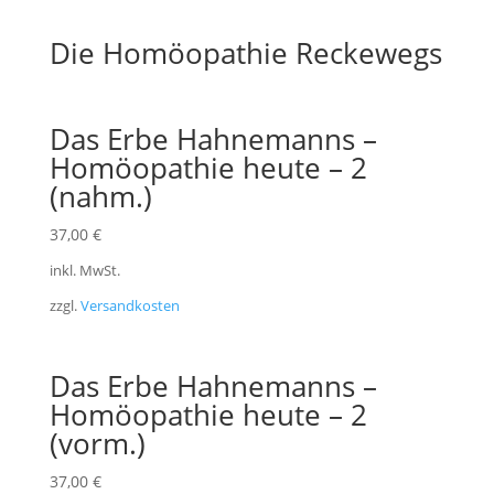
Die Homöopathie Reckewegs
Das Erbe Hahnemanns –
Homöopathie heute – 2
(nahm.)
37,00
€
inkl. MwSt.
zzgl.
Versandkosten
Das Erbe Hahnemanns –
Homöopathie heute – 2
(vorm.)
37,00
€