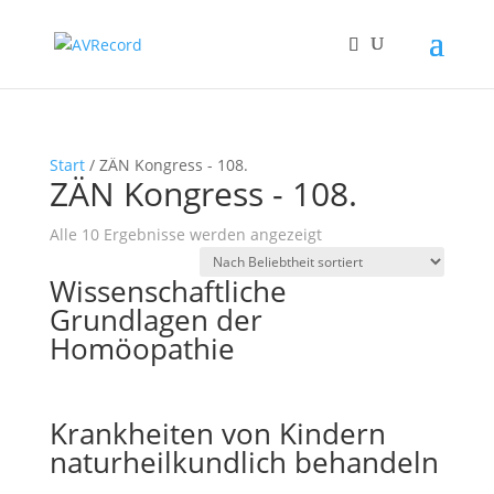
Start
/ ZÄN Kongress - 108.
ZÄN Kongress - 108.
Nach
Alle 10 Ergebnisse werden angezeigt
Beliebtheit
Wissenschaftliche
sortiert
Grundlagen der
Homöopathie
Krankheiten von Kindern
naturheilkundlich behandeln